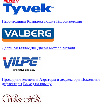
Пароизоляция
Комплектующие
Гидроизоляция
Двери Металл/МДФ
Двери Металл/Металл
Проходные элементы
Аэраторы и дефлекторы
Цокольные
дефлекторы
Выход на крышу