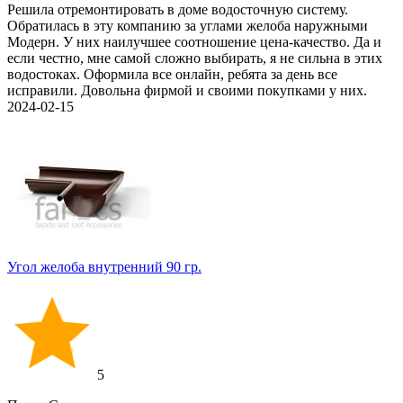
Решила отремонтировать в доме водосточную систему.
Обратилась в эту компанию за углами желоба наружными
Модерн. У них наилучшее соотношение цена-качество. Да и
если честно, мне самой сложно выбирать, я не сильна в этих
водостоках. Оформила все онлайн, ребята за день все
исправили. Довольна фирмой и своими покупками у них.
2024-02-15
Угол желоба внутренний 90 гр.
5