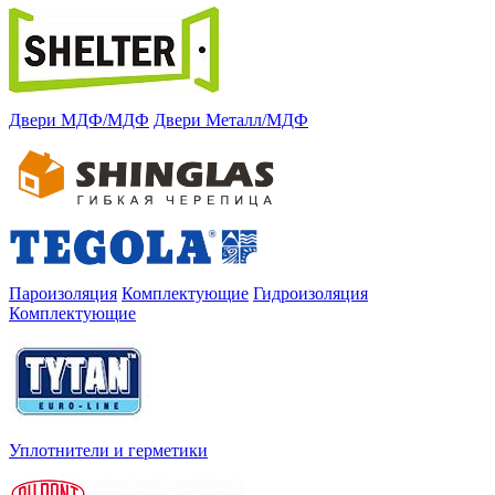
Двери МДФ/МДФ
Двери Металл/МДФ
Пароизоляция
Комплектующие
Гидроизоляция
Комплектующие
Уплотнители и герметики