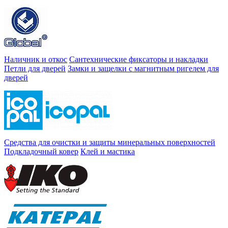
Наличник и откос
Сантехнические фиксаторы и накладки
Петли для дверей
Замки и защелки с магнитным ригелем для
дверей
Средства для очистки и защиты минеральных поверхностей
Подкладочный ковер
Клей и мастика