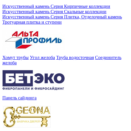
Искусственный камень Серия Кирпичные коллекции
Искусственный камень Серия Скальные коллекции
Искусственный камень Серия Плитка, Отделочный камень
Тротуарная плитка и ступени
Хомут трубы
Угол желоба
Труба водосточная
Соединитель
желоба
Панель сайдинга