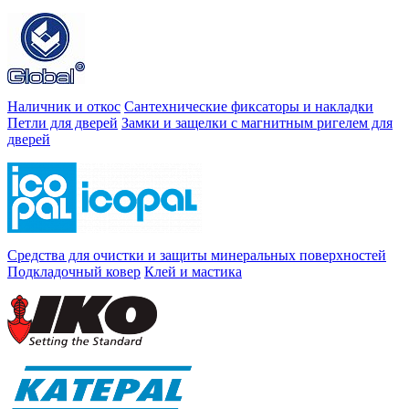
Наличник и откос
Сантехнические фиксаторы и накладки
Петли для дверей
Замки и защелки с магнитным ригелем для
дверей
Средства для очистки и защиты минеральных поверхностей
Подкладочный ковер
Клей и мастика