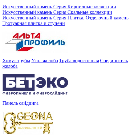
Искусственный камень Серия Кирпичные коллекции
Искусственный камень Серия Скальные коллекции
Искусственный камень Серия Плитка, Отделочный камень
Тротуарная плитка и ступени
Хомут трубы
Угол желоба
Труба водосточная
Соединитель
желоба
Панель сайдинга