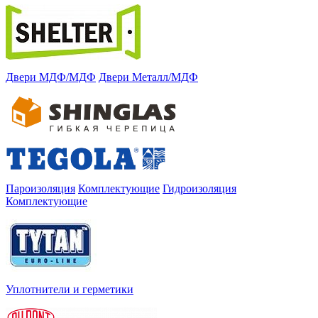
Двери МДФ/МДФ
Двери Металл/МДФ
Пароизоляция
Комплектующие
Гидроизоляция
Комплектующие
Уплотнители и герметики