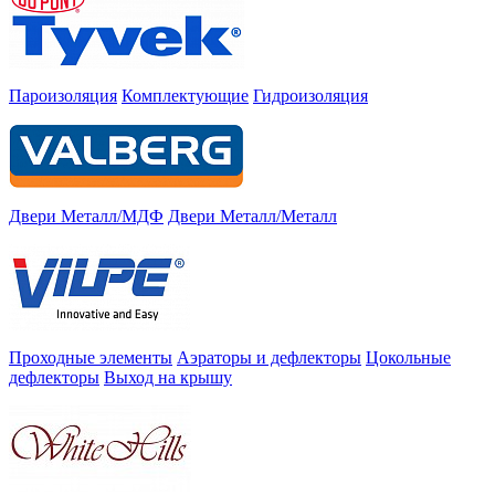
Пароизоляция
Комплектующие
Гидроизоляция
Двери Металл/МДФ
Двери Металл/Металл
Проходные элементы
Аэраторы и дефлекторы
Цокольные
дефлекторы
Выход на крышу