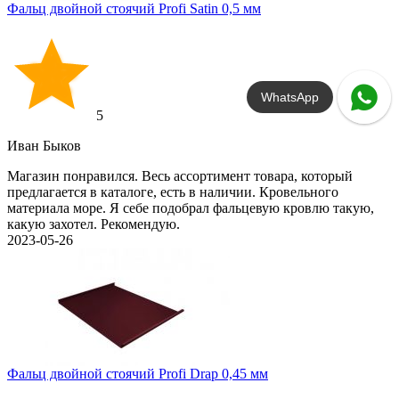
Фальц двойной стоячий Profi Satin 0,5 мм
WhatsApp
5
Иван Быков
Магазин понравился. Весь ассортимент товара, который
предлагается в каталоге, есть в наличии. Кровельного
материала море. Я себе подобрал фальцевую кровлю такую,
какую захотел. Рекомендую.
2023-05-26
Фальц двойной стоячий Profi Drap 0,45 мм