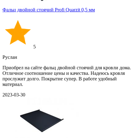
Фальц двойной стоячий Profi Quarzit 0,5 мм
5
Руслан
Приобрел на сайте фальц двойной стоячий для кровли дома.
Отличное соотношение цены и качества. Надеюсь кровля
прослужит долго. Покрытие супер. В работе удобный
материал.
2023-03-30