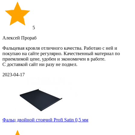
5
Алексей Прораб
Фальцевая кровля отличного качества. Работаю с ней и
покупаю на сайте регулярно. Качественный материал по
приемлимой цене, удобен и экономичен в работе.
С доставкой сайт ни разу не подвел.
2023-04-17
Фальц двойной стоячий Profi Satin 0,5 мм