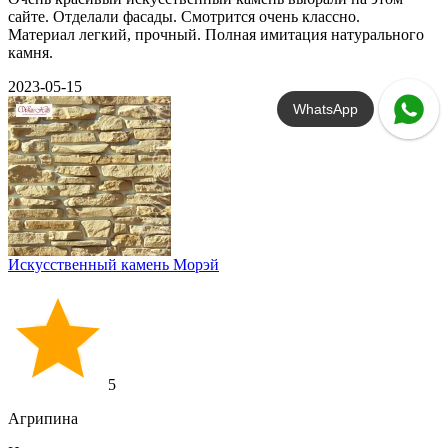
сайте. Отделали фасады. Смотрится очень классно.
Материал легкий, прочный. Полная имитация натурального
камня.
2023-05-15
WhatsApp
Искусственный камень Морэй
5
Агрипина