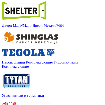
Двери МДФ/МДФ
Двери Металл/МДФ
Пароизоляция
Комплектующие
Гидроизоляция
Комплектующие
Уплотнители и герметики