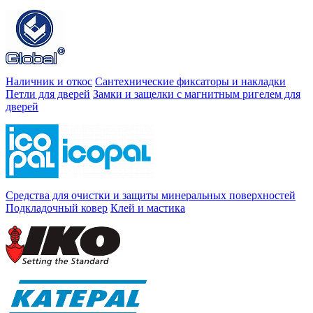
Наличник и откос
Сантехнические фиксаторы и накладки
Петли для дверей
Замки и защелки с магнитным ригелем для
дверей
Средства для очистки и защиты минеральных поверхностей
Подкладочный ковер
Клей и мастика