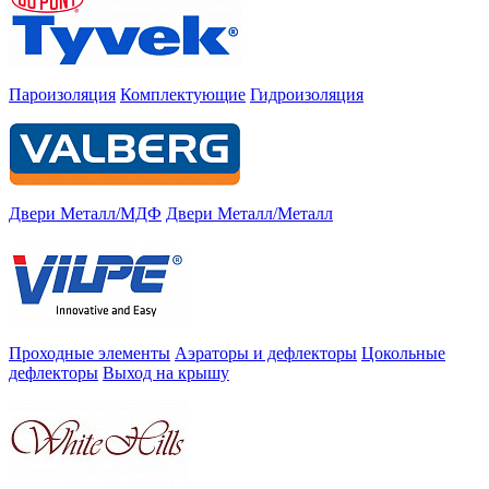
Пароизоляция
Комплектующие
Гидроизоляция
Двери Металл/МДФ
Двери Металл/Металл
Проходные элементы
Аэраторы и дефлекторы
Цокольные
дефлекторы
Выход на крышу