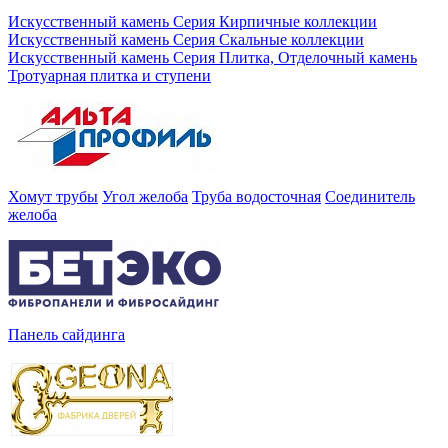
Искусственный камень Серия Кирпичные коллекции
Искусственный камень Серия Скальные коллекции
Искусственный камень Серия Плитка, Отделочный камень
Тротуарная плитка и ступени
Хомут трубы
Угол желоба
Труба водосточная
Соединитель
желоба
Панель сайдинга