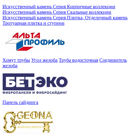
Искусственный камень Серия Кирпичные коллекции
Искусственный камень Серия Скальные коллекции
Искусственный камень Серия Плитка, Отделочный камень
Тротуарная плитка и ступени
Хомут трубы
Угол желоба
Труба водосточная
Соединитель
желоба
Панель сайдинга