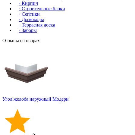
·
Кирпич
·
Строительные блоки
·
Септики
·
Дымоходы
·
Террасная доска
·
Заборы
Отзывы о товарах
Угол желоба наружный Модерн