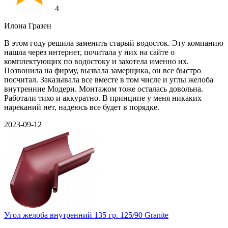
4
Илона Гразен
В этом году решила заменить старый водосток. Эту компанию
нашла через интернет, почитала у них на сайте о
комплектующих по водостоку и захотела именно их.
Позвонила на фирму, вызвала замерщика, он все быстро
посчитал. Заказывала все вместе в том числе и углы желоба
внутренние Модерн. Монтажом тоже осталась довольна.
Работали тихо и аккуратно. В принципе у меня никаких
нареканий нет, надеюсь все будет в порядке.
2023-09-12
Угол желоба внутренний 135 гр. 125/90 Granite