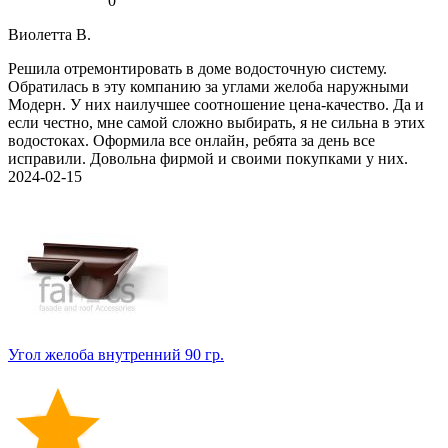
0
Виолетта В.
Решила отремонтировать в доме водосточную систему.
Обратилась в эту компанию за углами желоба наружными
Модерн. У них наилучшее соотношение цена-качество. Да и
если честно, мне самой сложно выбирать, я не сильна в этих
водостоках. Оформила все онлайн, ребята за день все
исправили. Довольна фирмой и своими покупками у них.
2024-02-15
Угол желоба внутренний 90 гр.