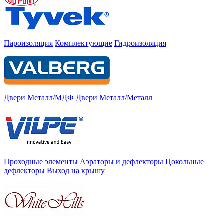
Пароизоляция
Комплектующие
Гидроизоляция
Двери Металл/МДФ
Двери Металл/Металл
Проходные элементы
Аэраторы и дефлекторы
Цокольные
дефлекторы
Выход на крышу