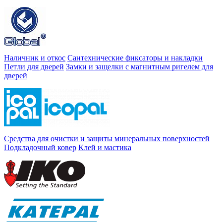
Наличник и откос
Сантехнические фиксаторы и накладки
Петли для дверей
Замки и защелки с магнитным ригелем для
дверей
Средства для очистки и защиты минеральных поверхностей
Подкладочный ковер
Клей и мастика