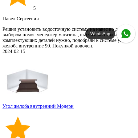
5
Павел Сергеевич
Решил установить водосточную систему на навес во дворе, с
WhatsApp
выбором помог менеджер магазина, высчитали сколько
комплектующих деталей нужно, подобрали к системе углы
желоба внутренние 90. Покупкой доволен.
2024-02-15
Угол желоба внутренний Модерн