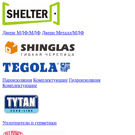
Двери МДФ/МДФ
Двери Металл/МДФ
Пароизоляция
Комплектующие
Гидроизоляция
Комплектующие
Уплотнители и герметики