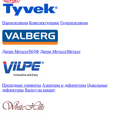
Пароизоляция
Комплектующие
Гидроизоляция
Двери Металл/МДФ
Двери Металл/Металл
Проходные элементы
Аэраторы и дефлекторы
Цокольные
дефлекторы
Выход на крышу