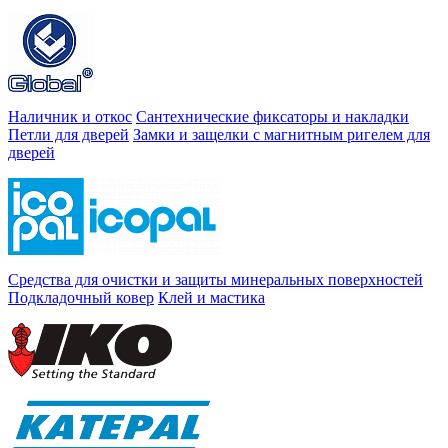
Наличник и откос
Сантехнические фиксаторы и накладки
Петли для дверей
Замки и защелки с магнитным ригелем для
дверей
Средства для очистки и защиты минеральных поверхностей
Подкладочный ковер
Клей и мастика