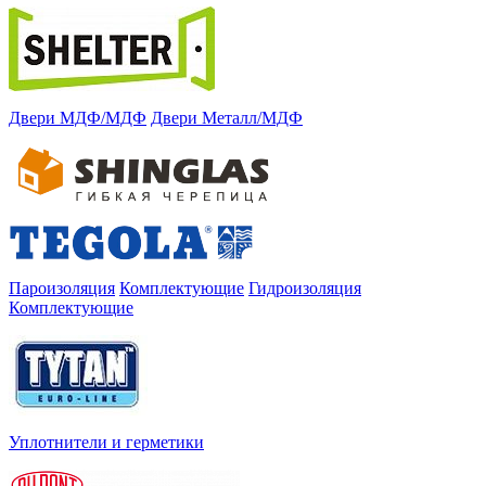
Двери МДФ/МДФ
Двери Металл/МДФ
Пароизоляция
Комплектующие
Гидроизоляция
Комплектующие
Уплотнители и герметики