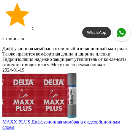
5
WhatsApp
Станислав
Диффузионная мембрана отличный изоляционный материал.
Также нравится комфортная длина и ширина пленки.
Гидроизоляция надежно защищает утеплитель от конденсата,
отлично отводит влагу. Могу смело рекомендовать
2024-01-19
MAXX PLUS Диффузионная мембрана с адсорбционным
слоем