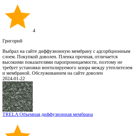
4
Григорий
Выбрал на сайте диффузионную мембрану с адсорбционным
слоем. Покупкой доволен. Пленка прочная, отличается
высокими показателями паропроницаемости, поэтому не
требует установки вентилируемого зазора между утеплителем
и мембраной. Обслуживанием на сайте доволен
2024-01-22
TRELA Объемная диффузионная мембрана