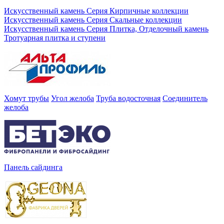
Искусственный камень Серия Кирпичные коллекции
Искусственный камень Серия Скальные коллекции
Искусственный камень Серия Плитка, Отделочный камень
Тротуарная плитка и ступени
Хомут трубы
Угол желоба
Труба водосточная
Соединитель
желоба
Панель сайдинга