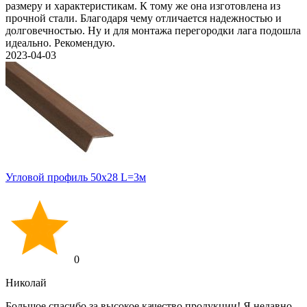
размеру и характеристикам. К тому же она изготовлена из
прочной стали. Благодаря чему отличается надежностью и
долговечностью. Ну и для монтажа перегородки лага подошла
идеально. Рекомендую.
2023-04-03
Угловой профиль 50х28 L=3м
0
Николай
Большое спасибо за высокое качество продукции! Я недавно