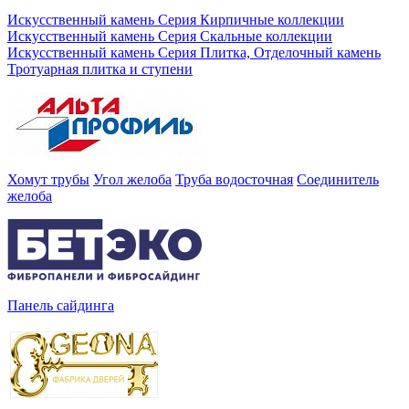
Искусственный камень Серия Кирпичные коллекции
Искусственный камень Серия Скальные коллекции
Искусственный камень Серия Плитка, Отделочный камень
Тротуарная плитка и ступени
Хомут трубы
Угол желоба
Труба водосточная
Соединитель
желоба
Панель сайдинга