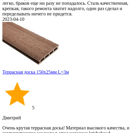
легко, браков еще ни разу не попадалось. Сталь качественная,
крепкая, такого ремонта хватит надолго, один раз сделал и
переделывать ничего не придется.
2023-04-10
Террасная доска 150х25мм L=3м
5
Дмитрий
Очень крутая террасная доска! Материал высокого качества, и