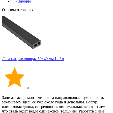
·
Заборы
Отзывы о товарах
Лага направляющая 50х40 мм L=3м
5
Занимаемся ремонтами и лага направляющая нужна часто,
заказываем здесь её уже около года и довольны. Всегда
одинаковая длина, погрешность минимальная, всегда знаем
что сталь будет везде одинаковой толщины. Работать с ней