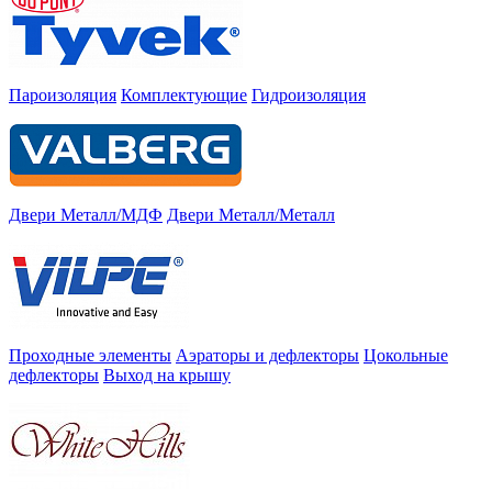
Пароизоляция
Комплектующие
Гидроизоляция
Двери Металл/МДФ
Двери Металл/Металл
Проходные элементы
Аэраторы и дефлекторы
Цокольные
дефлекторы
Выход на крышу