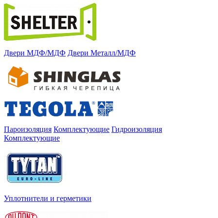
Двери МДФ/МДФ
Двери Металл/МДФ
Пароизоляция
Комплектующие
Гидроизоляция
Комплектующие
Уплотнители и герметики