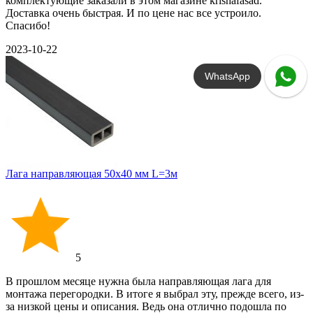
комплектующие заказали в этом магазине krishafasad.
Доставка очень быстрая. И по цене нас все устроило.
Спасибо!
2023-10-22
WhatsApp
Лага направляющая 50х40 мм L=3м
5
В прошлом месяце нужна была направляющая лага для
монтажа перегородки. В итоге я выбрал эту, прежде всего, из-
за низкой цены и описания. Ведь она отлично подошла по