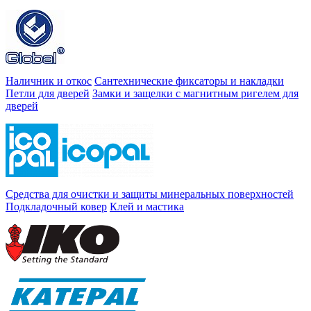
Наличник и откос
Сантехнические фиксаторы и накладки
Петли для дверей
Замки и защелки с магнитным ригелем для
дверей
Средства для очистки и защиты минеральных поверхностей
Подкладочный ковер
Клей и мастика