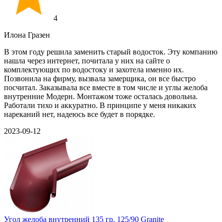
4
Илона Гразен
В этом году решила заменить старый водосток. Эту компанию
нашла через интернет, почитала у них на сайте о
комплектующих по водостоку и захотела именно их.
Позвонила на фирму, вызвала замерщика, он все быстро
посчитал. Заказывала все вместе в том числе и углы желоба
внутренние Модерн. Монтажом тоже осталась довольна.
Работали тихо и аккуратно. В принципе у меня никаких
нареканий нет, надеюсь все будет в порядке.
2023-09-12
Угол желоба внутренний 135 гр. 125/90 Granite