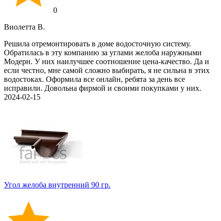
0
Виолетта В.
Решила отремонтировать в доме водосточную систему.
Обратилась в эту компанию за углами желоба наружными
Модерн. У них наилучшее соотношение цена-качество. Да и
если честно, мне самой сложно выбирать, я не сильна в этих
водостоках. Оформила все онлайн, ребята за день все
исправили. Довольна фирмой и своими покупками у них.
2024-02-15
Угол желоба внутренний 90 гр.