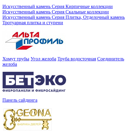
Искусственный камень Серия Кирпичные коллекции
Искусственный камень Серия Скальные коллекции
Искусственный камень Серия Плитка, Отделочный камень
Тротуарная плитка и ступени
Хомут трубы
Угол желоба
Труба водосточная
Соединитель
желоба
Панель сайдинга