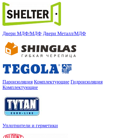
Двери МДФ/МДФ
Двери Металл/МДФ
Пароизоляция
Комплектующие
Гидроизоляция
Комплектующие
Уплотнители и герметики