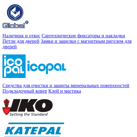
Наличник и откос
Сантехнические фиксаторы и накладки
Петли для дверей
Замки и защелки с магнитным ригелем для
дверей
Средства для очистки и защиты минеральных поверхностей
Подкладочный ковер
Клей и мастика