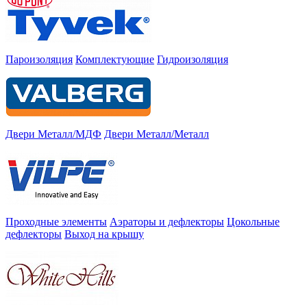
Пароизоляция
Комплектующие
Гидроизоляция
Двери Металл/МДФ
Двери Металл/Металл
Проходные элементы
Аэраторы и дефлекторы
Цокольные
дефлекторы
Выход на крышу