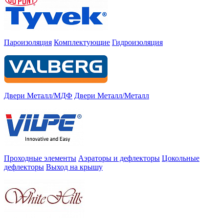
Пароизоляция
Комплектующие
Гидроизоляция
Двери Металл/МДФ
Двери Металл/Металл
Проходные элементы
Аэраторы и дефлекторы
Цокольные
дефлекторы
Выход на крышу