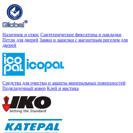
Наличник и откос
Сантехнические фиксаторы и накладки
Петли для дверей
Замки и защелки с магнитным ригелем для
дверей
Средства для очистки и защиты минеральных поверхностей
Подкладочный ковер
Клей и мастика