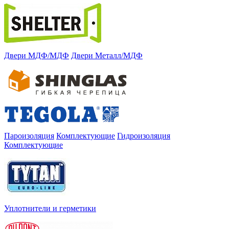
Двери МДФ/МДФ
Двери Металл/МДФ
Пароизоляция
Комплектующие
Гидроизоляция
Комплектующие
Уплотнители и герметики