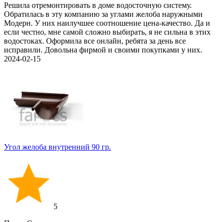
Решила отремонтировать в доме водосточную систему.
Обратилась в эту компанию за углами желоба наружными
Модерн. У них наилучшее соотношение цена-качество. Да и
если честно, мне самой сложно выбирать, я не сильна в этих
водостоках. Оформила все онлайн, ребята за день все
исправили. Довольна фирмой и своими покупками у них.
2024-02-15
Угол желоба внутренний 90 гр.
5