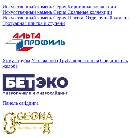
Искусственный камень Серия Кирпичные коллекции
Искусственный камень Серия Скальные коллекции
Искусственный камень Серия Плитка, Отделочный камень
Тротуарная плитка и ступени
Хомут трубы
Угол желоба
Труба водосточная
Соединитель
желоба
Панель сайдинга