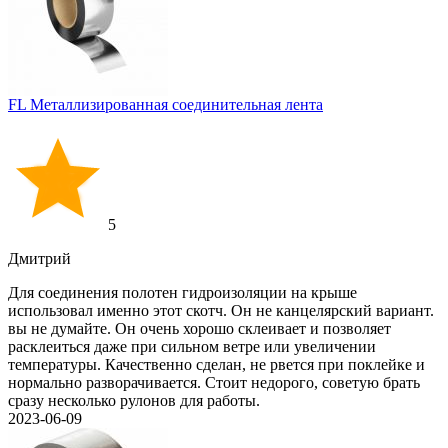
FL Металлизированная соединительная лента
5
Дмитрий
Для соединения полотен гидроизоляции на крыше
использовал именно этот скотч. Он не канцелярский вариант.
вы не думайте. Он очень хорошо склеивает и позволяет
расклеиться даже при сильном ветре или увеличении
температуры. Качественно сделан, не рвется при поклейке и
нормально разворачивается. Стоит недорого, советую брать
сразу несколько рулонов для работы.
2023-06-09