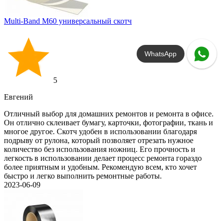
Multi-Band M60 универсальный скотч
WhatsApp
5
Евгений
Отличный выбор для домашних ремонтов и ремонта в офисе.
Он отлично склеивает бумагу, карточки, фотографии, ткань и
многое другое. Скотч удобен в использовании благодаря
подрыву от рулона, который позволяет отрезать нужное
количество без использования ножниц. Его прочность и
легкость в использовании делает процесс ремонта гораздо
более приятным и удобным. Рекомендую всем, кто хочет
быстро и легко выполнить ремонтные работы.
2023-06-09