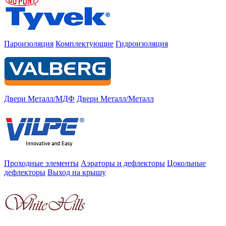
Пароизоляция
Комплектующие
Гидроизоляция
Двери Металл/МДФ
Двери Металл/Металл
Проходные элементы
Аэраторы и дефлекторы
Цокольные
дефлекторы
Выход на крышу