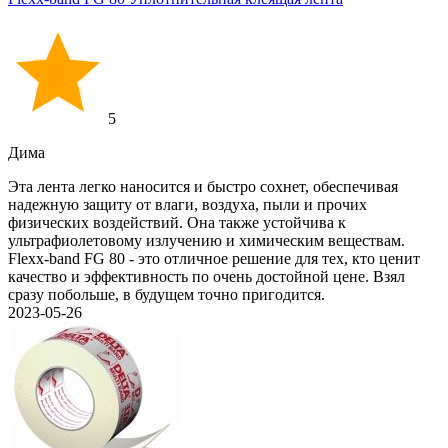
5
Дима
Эта лента легко наносится и быстро сохнет, обеспечивая
надежную защиту от влаги, воздуха, пыли и прочих
физических воздействий. Она также устойчива к
ультрафиолетовому излучению и химическим веществам.
Flexx-band FG 80 - это отличное решение для тех, кто ценит
качество и эффективность по очень достойной цене. Взял
сразу побольше, в будущем точно пригодится.
2023-05-26