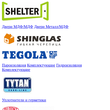
Двери МДФ/МДФ
Двери Металл/МДФ
Пароизоляция
Комплектующие
Гидроизоляция
Комплектующие
Уплотнители и герметики