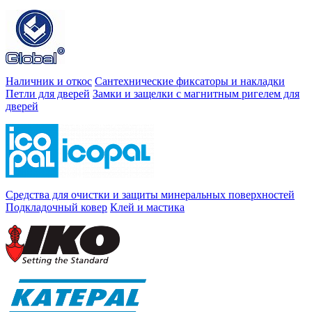
Наличник и откос
Сантехнические фиксаторы и накладки
Петли для дверей
Замки и защелки с магнитным ригелем для
дверей
Средства для очистки и защиты минеральных поверхностей
Подкладочный ковер
Клей и мастика