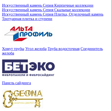
Искусственный камень Серия Кирпичные коллекции
Искусственный камень Серия Скальные коллекции
Искусственный камень Серия Плитка, Отделочный камень
Тротуарная плитка и ступени
Хомут трубы
Угол желоба
Труба водосточная
Соединитель
желоба
Панель сайдинга