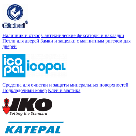
Наличник и откос
Сантехнические фиксаторы и накладки
Петли для дверей
Замки и защелки с магнитным ригелем для
дверей
Средства для очистки и защиты минеральных поверхностей
Подкладочный ковер
Клей и мастика