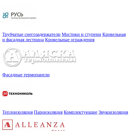
Трубчатые снегозадержатели
Мостики и ступени
Кровельная
и фасадная лестница
Кровельные ограждения
Фасадные термопанели
Теплоизоляция
Пароизоляция
Комплектующие
Звукоизоляция