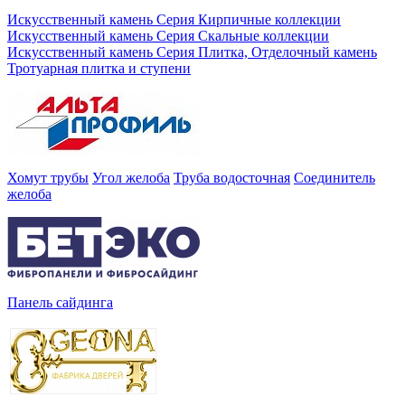
Искусственный камень Серия Кирпичные коллекции
Искусственный камень Серия Скальные коллекции
Искусственный камень Серия Плитка, Отделочный камень
Тротуарная плитка и ступени
Хомут трубы
Угол желоба
Труба водосточная
Соединитель
желоба
Панель сайдинга