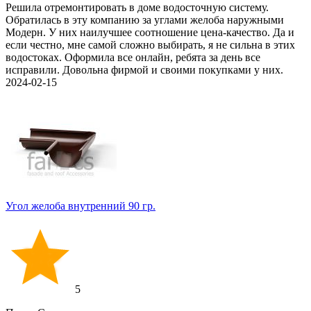
Решила отремонтировать в доме водосточную систему.
Обратилась в эту компанию за углами желоба наружными
Модерн. У них наилучшее соотношение цена-качество. Да и
если честно, мне самой сложно выбирать, я не сильна в этих
водостоках. Оформила все онлайн, ребята за день все
исправили. Довольна фирмой и своими покупками у них.
2024-02-15
Угол желоба внутренний 90 гр.
5