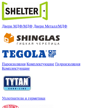
Двери МДФ/МДФ
Двери Металл/МДФ
Пароизоляция
Комплектующие
Гидроизоляция
Комплектующие
Уплотнители и герметики