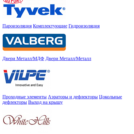
Пароизоляция
Комплектующие
Гидроизоляция
Двери Металл/МДФ
Двери Металл/Металл
Проходные элементы
Аэраторы и дефлекторы
Цокольные
дефлекторы
Выход на крышу