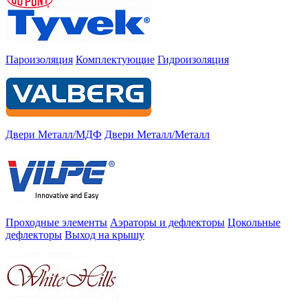
Пароизоляция
Комплектующие
Гидроизоляция
Двери Металл/МДФ
Двери Металл/Металл
Проходные элементы
Аэраторы и дефлекторы
Цокольные
дефлекторы
Выход на крышу