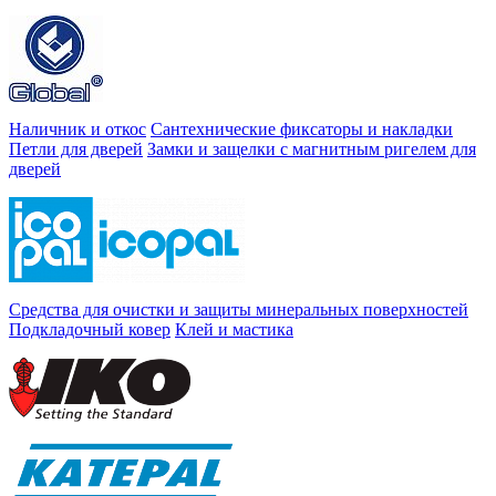
Наличник и откос
Сантехнические фиксаторы и накладки
Петли для дверей
Замки и защелки с магнитным ригелем для
дверей
Средства для очистки и защиты минеральных поверхностей
Подкладочный ковер
Клей и мастика