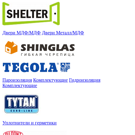
Двери МДФ/МДФ
Двери Металл/МДФ
Пароизоляция
Комплектующие
Гидроизоляция
Комплектующие
Уплотнители и герметики