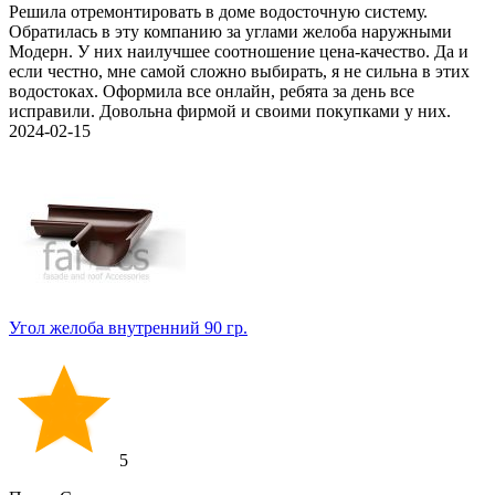
Решила отремонтировать в доме водосточную систему.
Обратилась в эту компанию за углами желоба наружными
Модерн. У них наилучшее соотношение цена-качество. Да и
если честно, мне самой сложно выбирать, я не сильна в этих
водостоках. Оформила все онлайн, ребята за день все
исправили. Довольна фирмой и своими покупками у них.
2024-02-15
Угол желоба внутренний 90 гр.
5