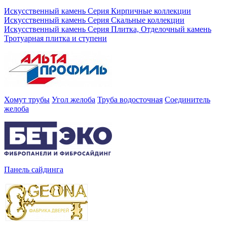
Искусственный камень Серия Кирпичные коллекции
Искусственный камень Серия Скальные коллекции
Искусственный камень Серия Плитка, Отделочный камень
Тротуарная плитка и ступени
Хомут трубы
Угол желоба
Труба водосточная
Соединитель
желоба
Панель сайдинга