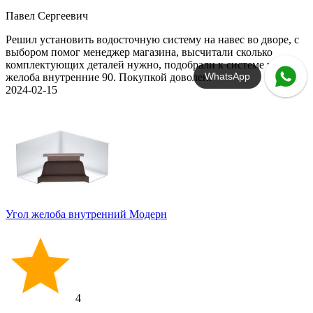
Павел Сергеевич
Решил установить водосточную систему на навес во дворе, с
выбором помог менеджер магазина, высчитали сколько
комплектующих деталей нужно, подобрали к системе углы
WhatsApp
желоба внутренние 90. Покупкой доволен.
2024-02-15
Угол желоба внутренний Модерн
4