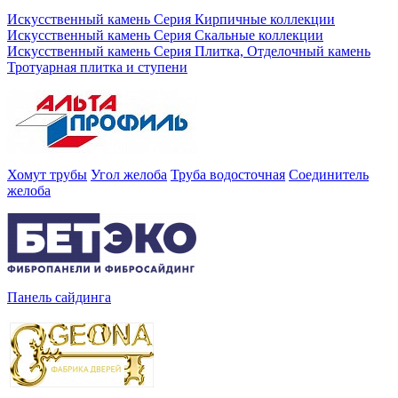
Искусственный камень Серия Кирпичные коллекции
Искусственный камень Серия Скальные коллекции
Искусственный камень Серия Плитка, Отделочный камень
Тротуарная плитка и ступени
Хомут трубы
Угол желоба
Труба водосточная
Соединитель
желоба
Панель сайдинга