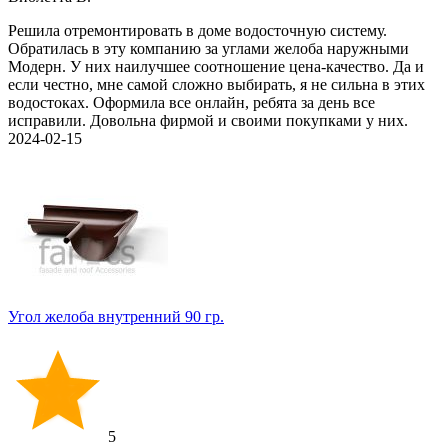
Решила отремонтировать в доме водосточную систему.
Обратилась в эту компанию за углами желоба наружными
Модерн. У них наилучшее соотношение цена-качество. Да и
если честно, мне самой сложно выбирать, я не сильна в этих
водостоках. Оформила все онлайн, ребята за день все
исправили. Довольна фирмой и своими покупками у них.
2024-02-15
Угол желоба внутренний 90 гр.
5