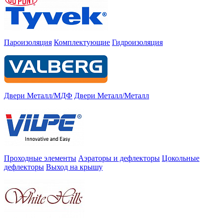
Пароизоляция
Комплектующие
Гидроизоляция
Двери Металл/МДФ
Двери Металл/Металл
Проходные элементы
Аэраторы и дефлекторы
Цокольные
дефлекторы
Выход на крышу