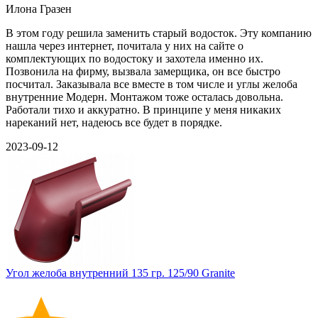
Илона Гразен
В этом году решила заменить старый водосток. Эту компанию
нашла через интернет, почитала у них на сайте о
комплектующих по водостоку и захотела именно их.
Позвонила на фирму, вызвала замерщика, он все быстро
посчитал. Заказывала все вместе в том числе и углы желоба
внутренние Модерн. Монтажом тоже осталась довольна.
Работали тихо и аккуратно. В принципе у меня никаких
нареканий нет, надеюсь все будет в порядке.
2023-09-12
Угол желоба внутренний 135 гр. 125/90 Granite