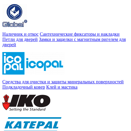
Наличник и откос
Сантехнические фиксаторы и накладки
Петли для дверей
Замки и защелки с магнитным ригелем для
дверей
Средства для очистки и защиты минеральных поверхностей
Подкладочный ковер
Клей и мастика