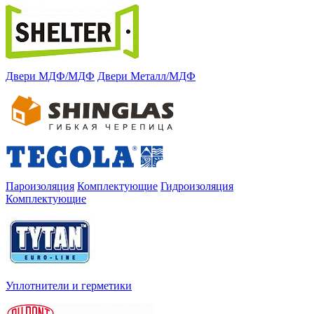
Двери МДФ/МДФ
Двери Металл/МДФ
Пароизоляция
Комплектующие
Гидроизоляция
Комплектующие
Уплотнители и герметики