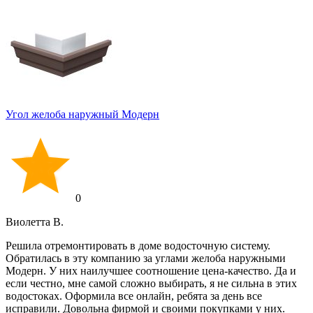
Угол желоба наружный Модерн
0
Виолетта В.
Решила отремонтировать в доме водосточную систему.
Обратилась в эту компанию за углами желоба наружными
Модерн. У них наилучшее соотношение цена-качество. Да и
если честно, мне самой сложно выбирать, я не сильна в этих
водостоках. Оформила все онлайн, ребята за день все
исправили. Довольна фирмой и своими покупками у них.