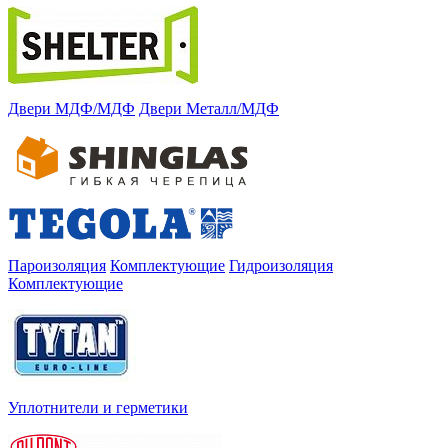
Двери МДФ/МДФ
Двери Металл/МДФ
Пароизоляция
Комплектующие
Гидроизоляция
Комплектующие
Уплотнители и герметики