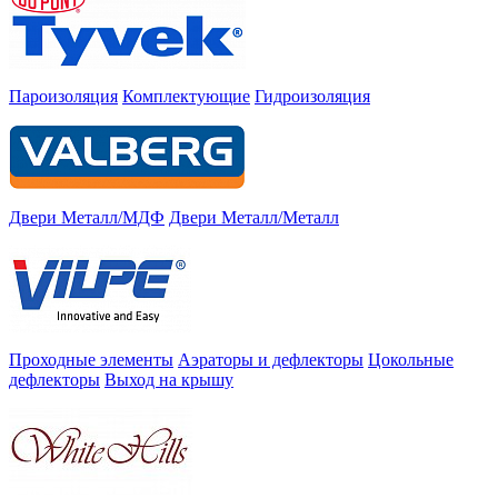
Пароизоляция
Комплектующие
Гидроизоляция
Двери Металл/МДФ
Двери Металл/Металл
Проходные элементы
Аэраторы и дефлекторы
Цокольные
дефлекторы
Выход на крышу