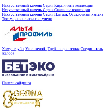
Искусственный камень Серия Кирпичные коллекции
Искусственный камень Серия Скальные коллекции
Искусственный камень Серия Плитка, Отделочный камень
Тротуарная плитка и ступени
Хомут трубы
Угол желоба
Труба водосточная
Соединитель
желоба
Панель сайдинга