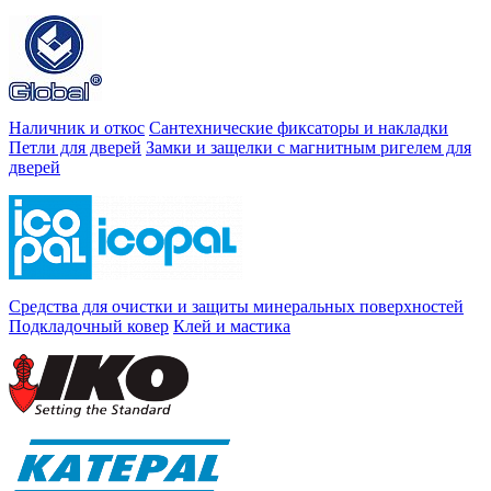
Наличник и откос
Сантехнические фиксаторы и накладки
Петли для дверей
Замки и защелки с магнитным ригелем для
дверей
Средства для очистки и защиты минеральных поверхностей
Подкладочный ковер
Клей и мастика