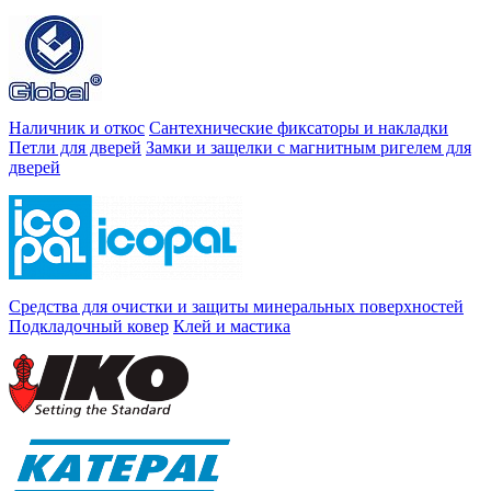
Наличник и откос
Сантехнические фиксаторы и накладки
Петли для дверей
Замки и защелки с магнитным ригелем для
дверей
Средства для очистки и защиты минеральных поверхностей
Подкладочный ковер
Клей и мастика