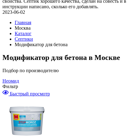
свойства. Септик хорошего качества, сделан на совесть и в
инструкции написано, сколько его добавлять.
2023-06-02
Главная
Москва
Каталог
Септики
Модификатор для бетона
Модификатор для бетона в Москве
Подбор по производителю
Неомид
Фильтр
Быстрый просмотр