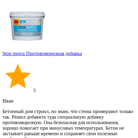
Stop moroz Противоморозная добавка
5
Иван
Бетонный дом строил, но знаю, что стены промерзают только
так. Решил добавить туда специальную добавку
противоморозную. Она безопасная для использования,
хорошо помогает при минусовых температурах. Бетон не
застывает раньше времени и сохраняет свои полезные