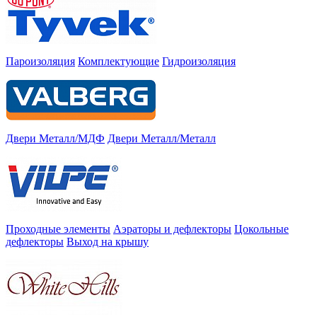
Пароизоляция
Комплектующие
Гидроизоляция
Двери Металл/МДФ
Двери Металл/Металл
Проходные элементы
Аэраторы и дефлекторы
Цокольные
дефлекторы
Выход на крышу