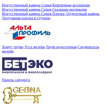
Искусственный камень Серия Кирпичные коллекции
Искусственный камень Серия Скальные коллекции
Искусственный камень Серия Плитка, Отделочный камень
Тротуарная плитка и ступени
Хомут трубы
Угол желоба
Труба водосточная
Соединитель
желоба
Панель сайдинга