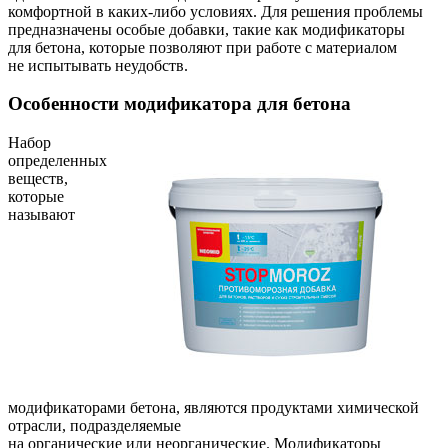
комфортной в каких-либо условиях. Для решения проблемы
предназначены особые добавки, такие как модификаторы
для бетона, которые позволяют при работе с материалом
не испытывать неудобств.
Особенности модификатора для бетона
Набор
определенных
веществ,
которые
называют
модификаторами бетона, являются продуктами химической
отрасли, подразделяемые
на органические или неорганические. Модификаторы