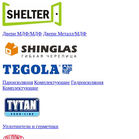
Двери МДФ/МДФ
Двери Металл/МДФ
Пароизоляция
Комплектующие
Гидроизоляция
Комплектующие
Уплотнители и герметики