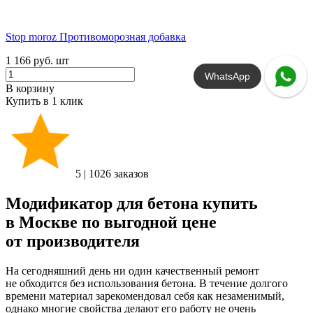
Stop moroz Противоморозная добавка
1 166 руб.
шт
WhatsApp
В корзину
Купить в 1 клик
5
|
1026 заказов
Модификатор для бетона купить
в Москве по выгодной цене
от производителя
На сегодняшний день ни один качественный ремонт
не обходится без использования бетона. В течение долгого
времени материал зарекомендовал себя как незаменимый,
однако многие свойства делают его работу не очень