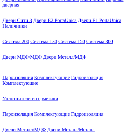
дверная
Двери Сити 3
Двери E2 PortaUnica
Двери E1 PortaUnica
Наличники
Система 200
Система 130
Система 150
Система 300
Двери МДФ/МДФ
Двери Металл/МДФ
Пароизоляция
Комплектующие
Гидроизоляция
Комплектующие
Уплотнители и герметики
Пароизоляция
Комплектующие
Гидроизоляция
Двери Металл/МДФ
Двери Металл/Металл