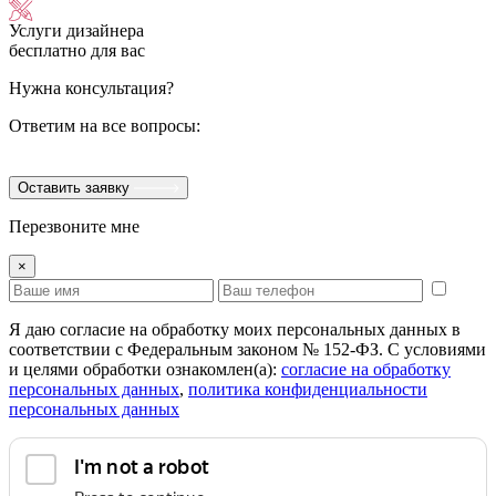
Услуги дизайнера
бесплатно для вас
Нужна консультация?
Ответим на все вопросы:
Оставить заявку
Перезвоните мне
×
Я даю согласие на обработку моих персональных данных в
соответствии с Федеральным законом № 152-ФЗ. С условиями
и целями обработки ознакомлен(а):
cогласие на обработку
персональных данных
,
политика конфиденциальности
персональных данных