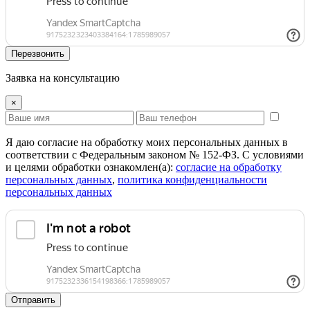
Перезвонить
Заявка на консультацию
×
Я даю согласие на обработку моих персональных данных в
соответствии с Федеральным законом № 152-ФЗ. С условиями
и целями обработки ознакомлен(а):
cогласие на обработку
персональных данных
,
политика конфиденциальности
персональных данных
Отправить