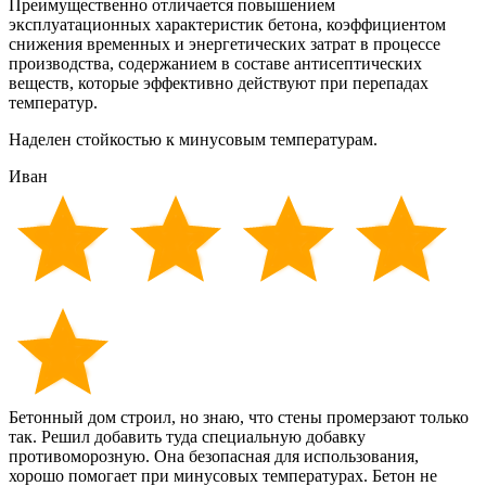
Преимущественно отличается повышением
эксплуатационных характеристик бетона, коэффициентом
снижения временных и энергетических затрат в процессе
производства, содержанием в составе антисептических
веществ, которые эффективно действуют при перепадах
температур.
Наделен стойкостью к минусовым температурам.
Иван
Бетонный дом строил, но знаю, что стены промерзают только
так. Решил добавить туда специальную добавку
противоморозную. Она безопасная для использования,
хорошо помогает при минусовых температурах. Бетон не