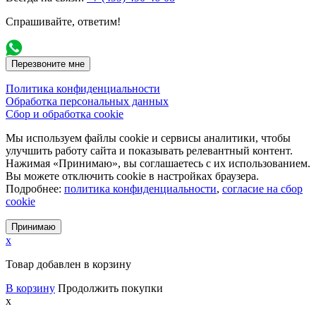
Спрашивайте, ответим!
Перезвоните мне
Политика конфиденциальности
Обработка персональных данных
Сбор и обработка cookie
Мы используем файлы cookie и сервисы аналитики, чтобы
улучшить работу сайта и показывать релевантный контент.
Нажимая «Принимаю», вы соглашаетесь с их использованием.
Вы можете отключить cookie в настройках браузера.
Подробнее:
политика конфиденциальности
,
согласие на сбор
cookie
Принимаю
x
Товар добавлен в корзину
В корзину
Продолжить покупки
x