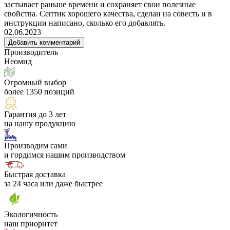
застывает раньше времени и сохраняет свои полезные
свойства. Септик хорошего качества, сделан на совесть и в
инструкции написано, сколько его добавлять.
02.06.2023
Добавить комментарий
Производитель
Неомид
Огромный выбор
более 1350 позиций
Гарантия до 3 лет
на нашу продукцию
Производим сами
и гордимся нашим производством
Быстрая доставка
за 24 часа или даже быстрее
Экологичность
наш приоритет