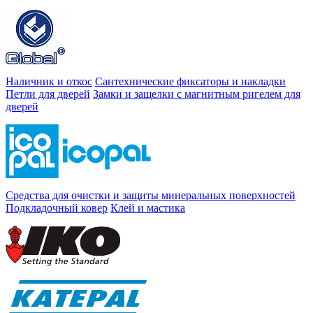
Наличник и откос
Сантехнические фиксаторы и накладки
Петли для дверей
Замки и защелки с магнитным ригелем для
дверей
Средства для очистки и защиты минеральных поверхностей
Подкладочный ковер
Клей и мастика