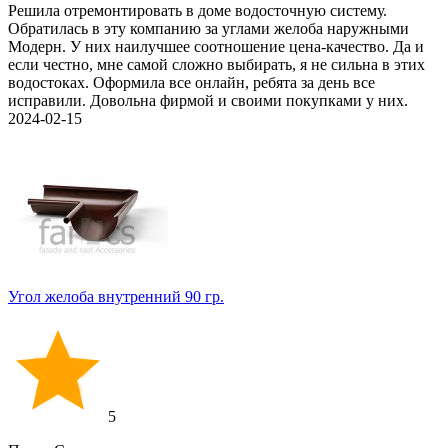
Решила отремонтировать в доме водосточную систему.
Обратилась в эту компанию за углами желоба наружными
Модерн. У них наилучшее соотношение цена-качество. Да и
если честно, мне самой сложно выбирать, я не сильна в этих
водостоках. Оформила все онлайн, ребята за день все
исправили. Довольна фирмой и своими покупками у них.
2024-02-15
Угол желоба внутренний 90 гр.
5