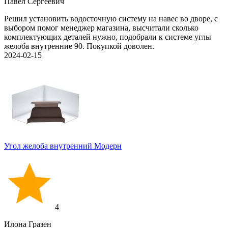
Павел Сергеевич
Решил установить водосточную систему на навес во дворе, с
выбором помог менеджер магазина, высчитали сколько
комплектующих деталей нужно, подобрали к системе углы
желоба внутренние 90. Покупкой доволен.
2024-02-15
Угол желоба внутренний Модерн
4
Илона Гразен