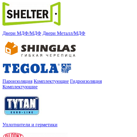
Двери МДФ/МДФ
Двери Металл/МДФ
Пароизоляция
Комплектующие
Гидроизоляция
Комплектующие
Уплотнители и герметики