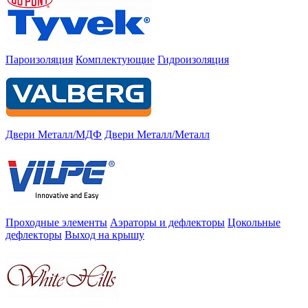
Пароизоляция
Комплектующие
Гидроизоляция
Двери Металл/МДФ
Двери Металл/Металл
Проходные элементы
Аэраторы и дефлекторы
Цокольные
дефлекторы
Выход на крышу