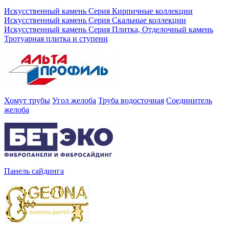
Искусственный камень Серия Кирпичные коллекции
Искусственный камень Серия Скальные коллекции
Искусственный камень Серия Плитка, Отделочный камень
Тротуарная плитка и ступени
Хомут трубы
Угол желоба
Труба водосточная
Соединитель
желоба
Панель сайдинга