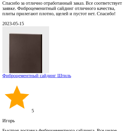
Спасибо за отлично отработанный заказ. Все соответствует
заявке. Фиброцеменитный сайдинг отличного качества,
плиты прилегают плотно, щелей и пустот нет. Спасибо!
2023-05-15
Фиброцементный сайдинг Штиль
5
Игорь
Быстрая доставка фиброцементного сайдинга. Все целое,