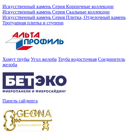
Искусственный камень Серия Кирпичные коллекции
Искусственный камень Серия Скальные коллекции
Искусственный камень Серия Плитка, Отделочный камень
Тротуарная плитка и ступени
Хомут трубы
Угол желоба
Труба водосточная
Соединитель
желоба
Панель сайдинга