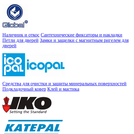
Наличник и откос
Сантехнические фиксаторы и накладки
Петли для дверей
Замки и защелки с магнитным ригелем для
дверей
Средства для очистки и защиты минеральных поверхностей
Подкладочный ковер
Клей и мастика