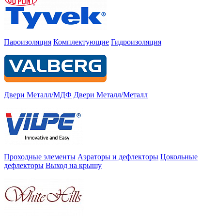
Пароизоляция
Комплектующие
Гидроизоляция
Двери Металл/МДФ
Двери Металл/Металл
Проходные элементы
Аэраторы и дефлекторы
Цокольные
дефлекторы
Выход на крышу