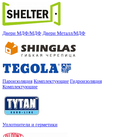
Двери МДФ/МДФ
Двери Металл/МДФ
Пароизоляция
Комплектующие
Гидроизоляция
Комплектующие
Уплотнители и герметики