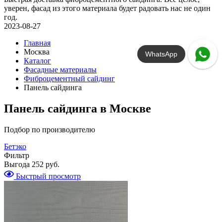
уверен, фасад из этого материала будет радовать нас не один
год.
2023-08-27
Главная
Москва
WhatsApp
Каталог
Фасадные материалы
Фиброцементный сайдинг
Панель сайдинга
Панель сайдинга в Москве
Подбор по производителю
Бетэко
Фильтр
Выгода
252 руб.
Быстрый просмотр