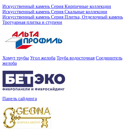
Искусственный камень Серия Кирпичные коллекции
Искусственный камень Серия Скальные коллекции
Искусственный камень Серия Плитка, Отделочный камень
Тротуарная плитка и ступени
Хомут трубы
Угол желоба
Труба водосточная
Соединитель
желоба
Панель сайдинга