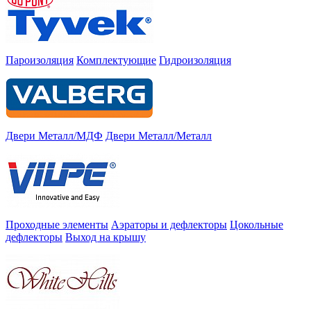
Пароизоляция
Комплектующие
Гидроизоляция
Двери Металл/МДФ
Двери Металл/Металл
Проходные элементы
Аэраторы и дефлекторы
Цокольные
дефлекторы
Выход на крышу