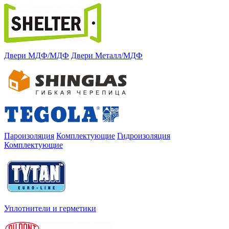
Двери МДФ/МДФ
Двери Металл/МДФ
Пароизоляция
Комплектующие
Гидроизоляция
Комплектующие
Уплотнители и герметики