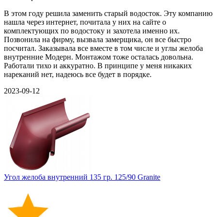
В этом году решила заменить старый водосток. Эту компанию
нашла через интернет, почитала у них на сайте о
комплектующих по водостоку и захотела именно их.
Позвонила на фирму, вызвала замерщика, он все быстро
посчитал. Заказывала все вместе в том числе и углы желоба
внутренние Модерн. Монтажом тоже осталась довольна.
Работали тихо и аккуратно. В принципе у меня никаких
нареканий нет, надеюсь все будет в порядке.
2023-09-12
Угол желоба внутренний 135 гр. 125/90 Granite