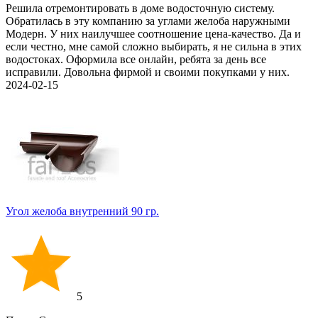
Решила отремонтировать в доме водосточную систему.
Обратилась в эту компанию за углами желоба наружными
Модерн. У них наилучшее соотношение цена-качество. Да и
если честно, мне самой сложно выбирать, я не сильна в этих
водостоках. Оформила все онлайн, ребята за день все
исправили. Довольна фирмой и своими покупками у них.
2024-02-15
Угол желоба внутренний 90 гр.
5