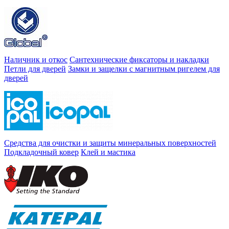
Наличник и откос
Сантехнические фиксаторы и накладки
Петли для дверей
Замки и защелки с магнитным ригелем для
дверей
Средства для очистки и защиты минеральных поверхностей
Подкладочный ковер
Клей и мастика