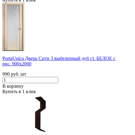
PortaUnica Дверь Сити 3 выбеленный дуб ст. БЕЛОЕ с
рис. 900x2000
990 руб.
шт
В корзину
Купить в 1 клик