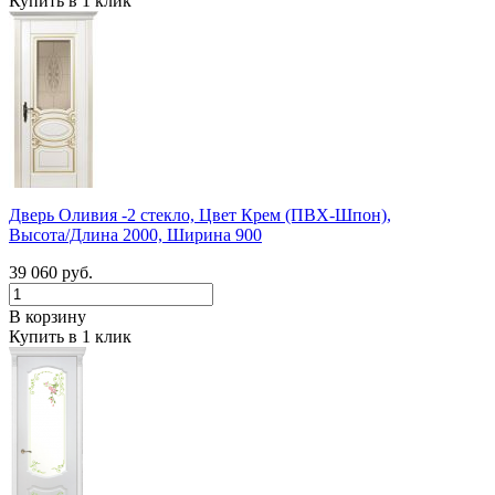
Купить в 1 клик
Дверь Оливия -2 стекло, Цвет Крем (ПВХ-Шпон),
Высота/Длина 2000, Ширина 900
39 060 руб.
В корзину
Купить в 1 клик