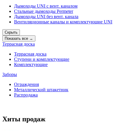
Дымоходы UNI с вент. каналом
Стальные дымоходы Permeter
Дымоходы UNI без вент. канала
Вентиляционные каналы и комплектующие UNI
Скрыть
Показать все →
Террасная доска
Террасная доска
Ступени и комплектующие
Комплектующие
Заборы
Ограждения
Металлический штакетник
Распродажа
Хиты продаж