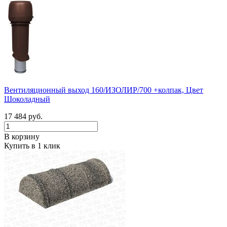
Вентиляционный выход 160/ИЗОЛИР/700 +колпак, Цвет
Шоколадный
17 484 руб.
В корзину
Купить в 1 клик