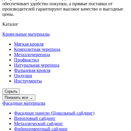
обеспечивает удобство покупки, а прямые поставки от
производителей гарантируют высокое качество и выгодные
цены.
Каталог
Кровельные материалы
Мягкая кровля
Композитная черепица
Металлочерепица
Профнастил
Натуральная черепица
Фальцевая кровля
Ондулин
Инструменты
Скрыть
Показать все →
Фасадные материалы
Фасадные панели (Цокольный сайдинг)
Виниловый сайдинг
Металлический сайдинг
Фиброцементный сайдинг