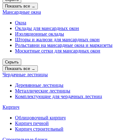
Показать все →
Мансардные окна
Окна
Оклады для мансардных окон
Изоляционные оклады
Шторы и жалюзи для мансардных окон
Рольставни на мансардные окна и маркизеты
Москитные сетки для мансардных окон
Скрыть
Показать все →
Чердачные лестницы
Деревянные лестницы
Металлические лестницы
Комплектующие для чердачных лестниц
Кирпич
Облицовочный кирпич
Кирпич печной
Кирпич строительный
Строительные блоки