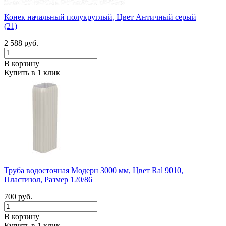
Конек начальный полукруглый, Цвет Античный серый
(21)
2 588 руб.
В корзину
Купить в 1 клик
Труба водосточная Модерн 3000 мм, Цвет Ral 9010,
Пластизол, Размер 120/86
700 руб.
В корзину
Купить в 1 клик