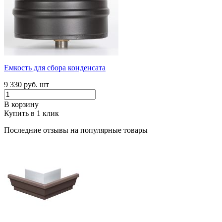
Емкость для сбора конденсата
9 330 руб.
шт
В корзину
Купить в 1 клик
Последние отзывы на популярные товары