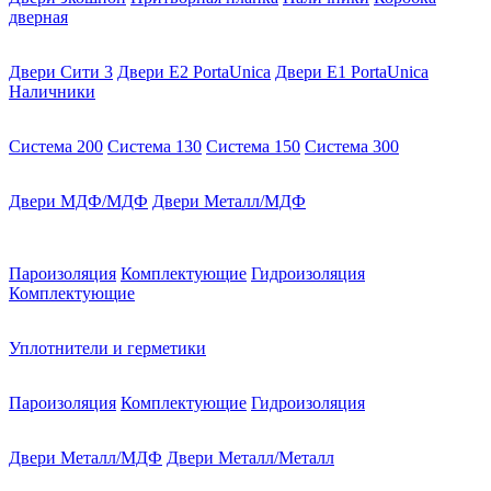
дверная
Двери Сити 3
Двери E2 PortaUnica
Двери E1 PortaUnica
Наличники
Система 200
Система 130
Система 150
Система 300
Двери МДФ/МДФ
Двери Металл/МДФ
Пароизоляция
Комплектующие
Гидроизоляция
Комплектующие
Уплотнители и герметики
Пароизоляция
Комплектующие
Гидроизоляция
Двери Металл/МДФ
Двери Металл/Металл