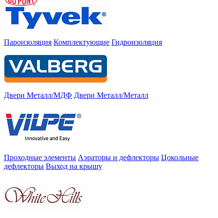
Пароизоляция
Комплектующие
Гидроизоляция
Двери Металл/МДФ
Двери Металл/Металл
Проходные элементы
Аэраторы и дефлекторы
Цокольные
дефлекторы
Выход на крышу