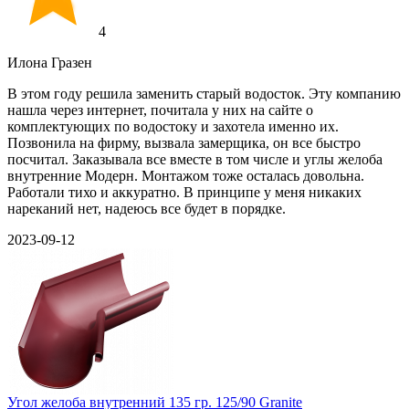
4
Илона Гразен
В этом году решила заменить старый водосток. Эту компанию
нашла через интернет, почитала у них на сайте о
комплектующих по водостоку и захотела именно их.
Позвонила на фирму, вызвала замерщика, он все быстро
посчитал. Заказывала все вместе в том числе и углы желоба
внутренние Модерн. Монтажом тоже осталась довольна.
Работали тихо и аккуратно. В принципе у меня никаких
нареканий нет, надеюсь все будет в порядке.
2023-09-12
Угол желоба внутренний 135 гр. 125/90 Granite