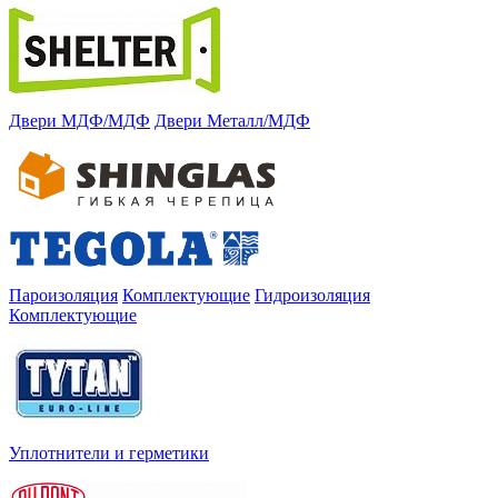
Двери МДФ/МДФ
Двери Металл/МДФ
Пароизоляция
Комплектующие
Гидроизоляция
Комплектующие
Уплотнители и герметики