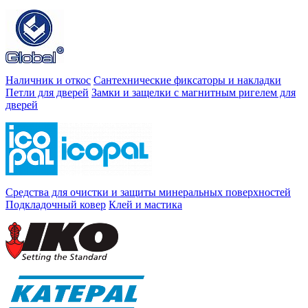
Наличник и откос
Сантехнические фиксаторы и накладки
Петли для дверей
Замки и защелки с магнитным ригелем для
дверей
Средства для очистки и защиты минеральных поверхностей
Подкладочный ковер
Клей и мастика