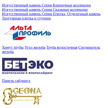
Искусственный камень Серия Кирпичные коллекции
Искусственный камень Серия Скальные коллекции
Искусственный камень Серия Плитка, Отделочный камень
Тротуарная плитка и ступени
Хомут трубы
Угол желоба
Труба водосточная
Соединитель
желоба
Панель сайдинга