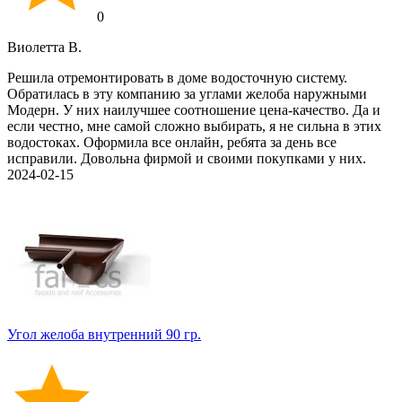
0
Виолетта В.
Решила отремонтировать в доме водосточную систему.
Обратилась в эту компанию за углами желоба наружными
Модерн. У них наилучшее соотношение цена-качество. Да и
если честно, мне самой сложно выбирать, я не сильна в этих
водостоках. Оформила все онлайн, ребята за день все
исправили. Довольна фирмой и своими покупками у них.
2024-02-15
Угол желоба внутренний 90 гр.