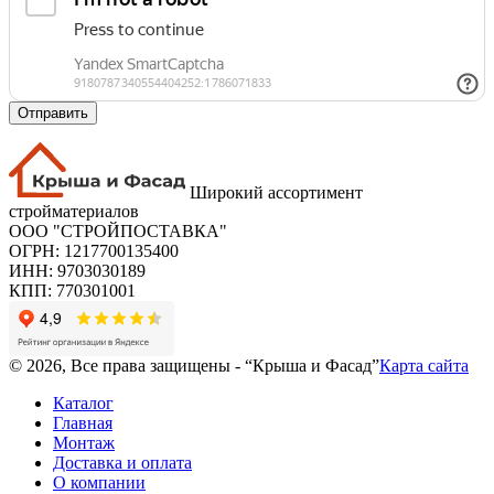
Отправить
Широкий ассортимент
стройматериалов
ООО "СТРОЙПОСТАВКА"
ОГРН: 1217700135400
ИНН: 9703030189
КПП: 770301001
© 2026, Все права защищены - “Крыша и Фасад”
Карта сайта
Каталог
Главная
Монтаж
Доставка и оплата
О компании