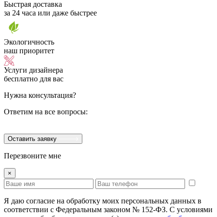
Быстрая доставка
за 24 часа или даже быстрее
Экологичность
наш приоритет
Услуги дизайнера
бесплатно для вас
Нужна консультация?
Ответим на все вопросы:
Оставить заявку
Перезвоните мне
×
Я даю согласие на обработку моих персональных данных в
соответствии с Федеральным законом № 152-ФЗ. С условиями