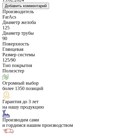
Добавить комментарий
Производитель
FarAcs
Диаметр желоба
125
Диаметр трубы
90
Поверхность
Глянцевая
Размер системы
125/90
Тип покрытия
Полиэстер
Огромный выбор
более 1350 позиций
Гарантия до 3 лет
на нашу продукцию
Производим сами
и гордимся нашим производством