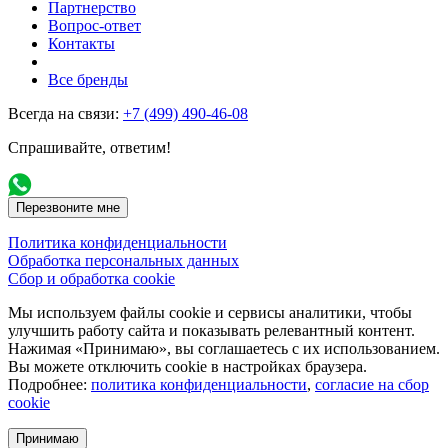
Партнерство
Вопрос-ответ
Контакты
Все бренды
Всегда на связи:
+7 (499) 490-46-08
Спрашивайте, ответим!
Перезвоните мне
Политика конфиденциальности
Обработка персональных данных
Сбор и обработка cookie
Мы используем файлы cookie и сервисы аналитики, чтобы
улучшить работу сайта и показывать релевантный контент.
Нажимая «Принимаю», вы соглашаетесь с их использованием.
Вы можете отключить cookie в настройках браузера.
Подробнее:
политика конфиденциальности
,
согласие на сбор
cookie
Принимаю