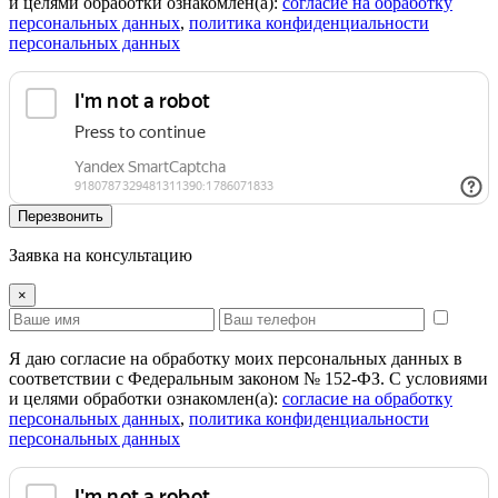
и целями обработки ознакомлен(а):
cогласие на обработку
персональных данных
,
политика конфиденциальности
персональных данных
Перезвонить
Заявка на консультацию
×
Я даю согласие на обработку моих персональных данных в
соответствии с Федеральным законом № 152-ФЗ. С условиями
и целями обработки ознакомлен(а):
cогласие на обработку
персональных данных
,
политика конфиденциальности
персональных данных