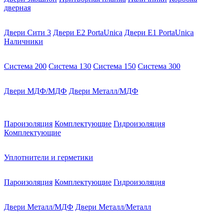
дверная
Двери Сити 3
Двери E2 PortaUnica
Двери E1 PortaUnica
Наличники
Система 200
Система 130
Система 150
Система 300
Двери МДФ/МДФ
Двери Металл/МДФ
Пароизоляция
Комплектующие
Гидроизоляция
Комплектующие
Уплотнители и герметики
Пароизоляция
Комплектующие
Гидроизоляция
Двери Металл/МДФ
Двери Металл/Металл