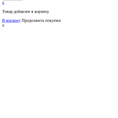
x
Товар добавлен в корзину
В корзину
Продолжить покупки
x