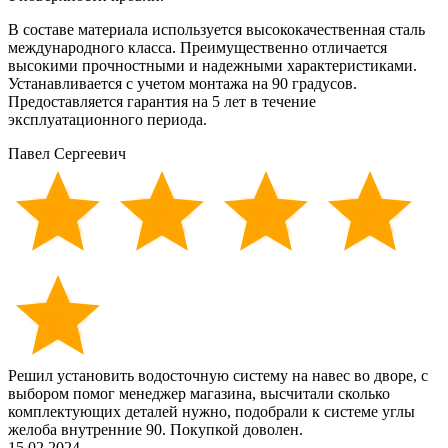
В составе материала используется высококачественная сталь
международного класса. Преимущественно отличается
высокими прочностными и надежными характеристиками.
Устанавливается с учетом монтажа на 90 градусов.
Предоставляется гарантия на 5 лет в течение
эксплуатационного периода.
Павел Сергеевич
Решил установить водосточную систему на навес во дворе, с
выбором помог менеджер магазина, высчитали сколько
комплектующих деталей нужно, подобрали к системе углы
желоба внутренние 90. Покупкой доволен.
15.02.2024