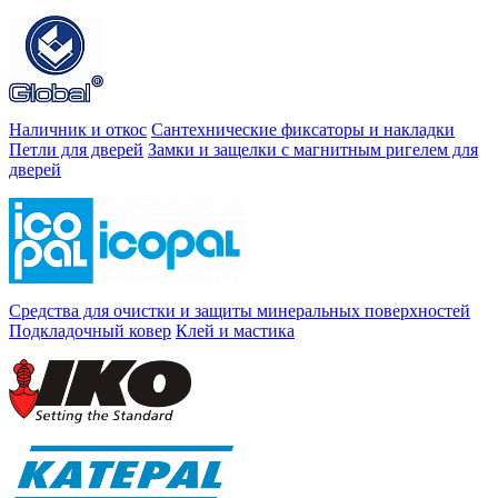
Наличник и откос
Сантехнические фиксаторы и накладки
Петли для дверей
Замки и защелки с магнитным ригелем для
дверей
Средства для очистки и защиты минеральных поверхностей
Подкладочный ковер
Клей и мастика