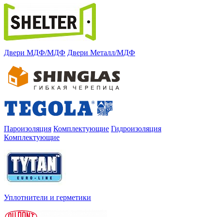
Двери МДФ/МДФ
Двери Металл/МДФ
Пароизоляция
Комплектующие
Гидроизоляция
Комплектующие
Уплотнители и герметики