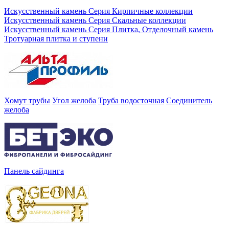
Искусственный камень Серия Кирпичные коллекции
Искусственный камень Серия Скальные коллекции
Искусственный камень Серия Плитка, Отделочный камень
Тротуарная плитка и ступени
Хомут трубы
Угол желоба
Труба водосточная
Соединитель
желоба
Панель сайдинга