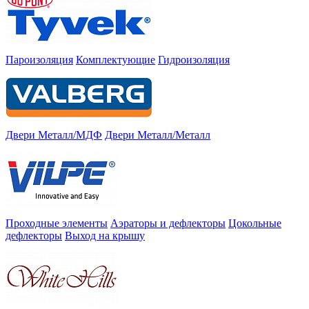
Пароизоляция
Комплектующие
Гидроизоляция
Двери Металл/МДФ
Двери Металл/Металл
Проходные элементы
Аэраторы и дефлекторы
Цокольные
дефлекторы
Выход на крышу