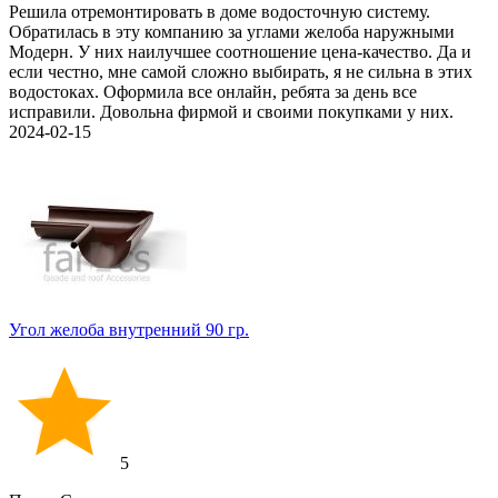
Решила отремонтировать в доме водосточную систему.
Обратилась в эту компанию за углами желоба наружными
Модерн. У них наилучшее соотношение цена-качество. Да и
если честно, мне самой сложно выбирать, я не сильна в этих
водостоках. Оформила все онлайн, ребята за день все
исправили. Довольна фирмой и своими покупками у них.
2024-02-15
Угол желоба внутренний 90 гр.
5