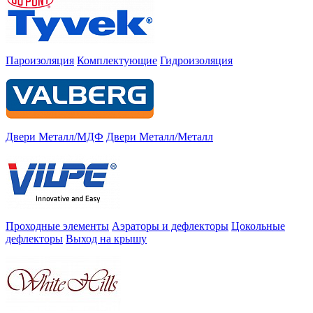
Пароизоляция
Комплектующие
Гидроизоляция
Двери Металл/МДФ
Двери Металл/Металл
Проходные элементы
Аэраторы и дефлекторы
Цокольные
дефлекторы
Выход на крышу