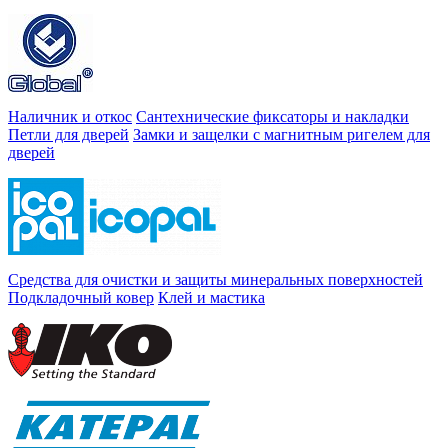
Наличник и откос
Сантехнические фиксаторы и накладки
Петли для дверей
Замки и защелки с магнитным ригелем для
дверей
Средства для очистки и защиты минеральных поверхностей
Подкладочный ковер
Клей и мастика