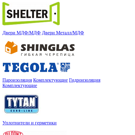
Двери МДФ/МДФ
Двери Металл/МДФ
Пароизоляция
Комплектующие
Гидроизоляция
Комплектующие
Уплотнители и герметики