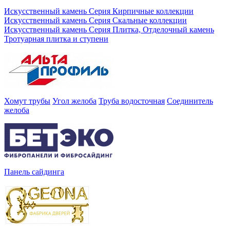
Искусственный камень Серия Кирпичные коллекции
Искусственный камень Серия Скальные коллекции
Искусственный камень Серия Плитка, Отделочный камень
Тротуарная плитка и ступени
Хомут трубы
Угол желоба
Труба водосточная
Соединитель
желоба
Панель сайдинга