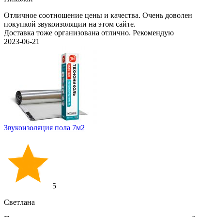
Отличное соотношение цены и качества. Очень доволен
покупкой звукоизоляции на этом сайте.
Доставка тоже организована отлично. Рекомендую
2023-06-21
Звукоизоляция пола 7м2
5
Светлана