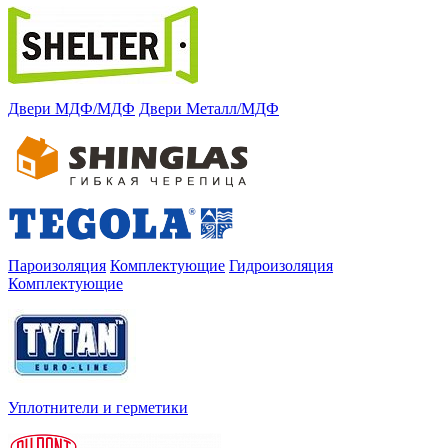
Двери МДФ/МДФ
Двери Металл/МДФ
Пароизоляция
Комплектующие
Гидроизоляция
Комплектующие
Уплотнители и герметики