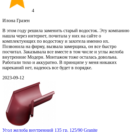
4
Илона Гразен
В этом году решила заменить старый водосток. Эту компанию
нашла через интернет, почитала у них на сайте о
комплектующих по водостоку и захотела именно их.
Позвонила на фирму, вызвала замерщика, он все быстро
посчитал. Заказывала все вместе в том числе и углы желоба
внутренние Модерн. Монтажом тоже осталась довольна.
Работали тихо и аккуратно. В принципе у меня никаких
нареканий нет, надеюсь все будет в порядке.
2023-09-12
Угол желоба внутренний 135 гр. 125/90 Granite