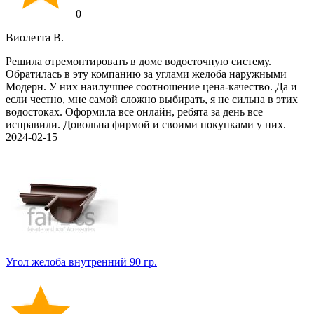
0
Виолетта В.
Решила отремонтировать в доме водосточную систему.
Обратилась в эту компанию за углами желоба наружными
Модерн. У них наилучшее соотношение цена-качество. Да и
если честно, мне самой сложно выбирать, я не сильна в этих
водостоках. Оформила все онлайн, ребята за день все
исправили. Довольна фирмой и своими покупками у них.
2024-02-15
Угол желоба внутренний 90 гр.