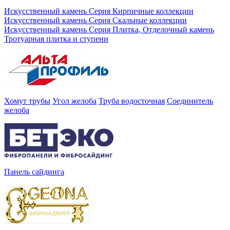
Искусственный камень Серия Кирпичные коллекции
Искусственный камень Серия Скальные коллекции
Искусственный камень Серия Плитка, Отделочный камень
Тротуарная плитка и ступени
Хомут трубы
Угол желоба
Труба водосточная
Соединитель
желоба
Панель сайдинга