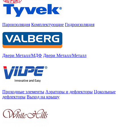
Пароизоляция
Комплектующие
Гидроизоляция
Двери Металл/МДФ
Двери Металл/Металл
Проходные элементы
Аэраторы и дефлекторы
Цокольные
дефлекторы
Выход на крышу