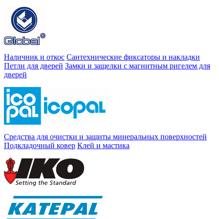
Наличник и откос
Сантехнические фиксаторы и накладки
Петли для дверей
Замки и защелки с магнитным ригелем для
дверей
Средства для очистки и защиты минеральных поверхностей
Подкладочный ковер
Клей и мастика