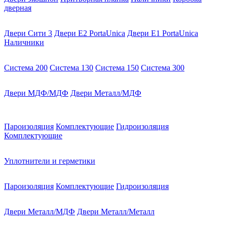
дверная
Двери Сити 3
Двери E2 PortaUnica
Двери E1 PortaUnica
Наличники
Система 200
Система 130
Система 150
Система 300
Двери МДФ/МДФ
Двери Металл/МДФ
Пароизоляция
Комплектующие
Гидроизоляция
Комплектующие
Уплотнители и герметики
Пароизоляция
Комплектующие
Гидроизоляция
Двери Металл/МДФ
Двери Металл/Металл