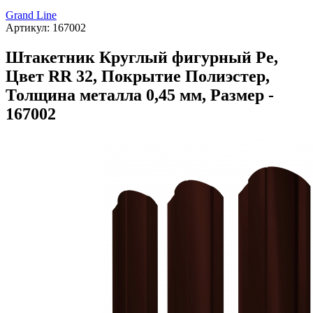
Grand Line
Артикул:
167002
Штакетник Круглый фигурный Pe,
Цвет RR 32, Покрытие Полиэстер,
Толщина металла 0,45 мм, Размер -
167002