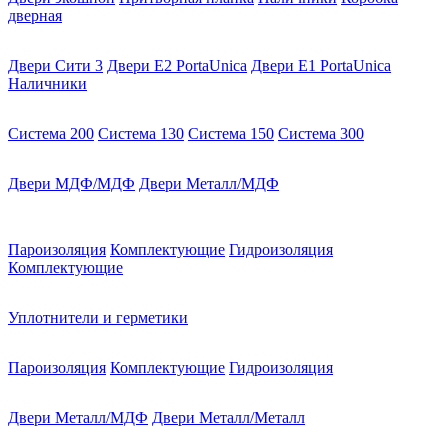
дверная
Двери Сити 3
Двери E2 PortaUnica
Двери E1 PortaUnica
Наличники
Система 200
Система 130
Система 150
Система 300
Двери МДФ/МДФ
Двери Металл/МДФ
Пароизоляция
Комплектующие
Гидроизоляция
Комплектующие
Уплотнители и герметики
Пароизоляция
Комплектующие
Гидроизоляция
Двери Металл/МДФ
Двери Металл/Металл