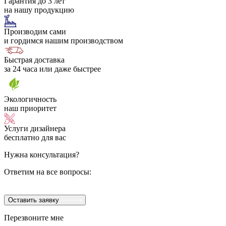
Гарантия до 3 лет
на нашу продукцию
Производим сами
и гордимся нашим производством
Быстрая доставка
за 24 часа или даже быстрее
Экологичность
наш приоритет
Услуги дизайнера
бесплатно для вас
Нужна консультация?
Ответим на все вопросы:
Оставить заявку
Перезвоните мне