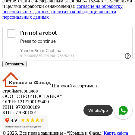
соответствии с Федеральным законом № 152-ФЗ. С условиями
и целями обработки ознакомлен(а):
cогласие на обработку
персональных данных
,
политика конфиденциальности
персональных данных
Отправить
Широкий ассортимент
стройматериалов
ООО "СТРОЙПОСТАВКА"
ОГРН: 1217700135400
ИНН: 9703030189
WhatsApp
КПП: 770301001
© 2026, Все права защищены - “Крыша и Фасад”
Карта сайта