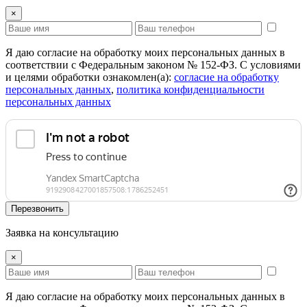
×
Я даю согласие на обработку моих персональных данных в
соответствии с Федеральным законом № 152-ФЗ. С условиями
и целями обработки ознакомлен(а):
cогласие на обработку
персональных данных
,
политика конфиденциальности
персональных данных
Перезвонить
Заявка на консультацию
×
Я даю согласие на обработку моих персональных данных в