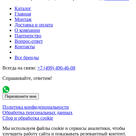
Каталог
Главная
Монтаж
Доставка и оплата
О компании
Партнерство
Вопрос-ответ
Контакты
Все бренды
Всегда на связи:
+7 (499) 490-46-08
Спрашивайте, ответим!
Перезвоните мне
Политика конфиденциальности
Обработка персональных данных
Сбор и обработка cookie
Мы используем файлы cookie и сервисы аналитики, чтобы
улучшить работу сайта и показывать релевантный контент.