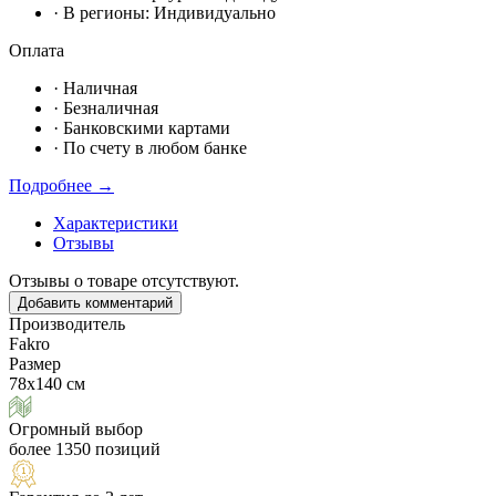
· В регионы:
Индивидуально
Оплата
·
Наличная
·
Безналичная
·
Банковскими картами
·
По счету в любом банке
Подробнее →
Характеристики
Отзывы
Отзывы о товаре отсутствуют.
Добавить комментарий
Производитель
Fakro
Размер
78х140 см
Огромный выбор
более 1350 позиций