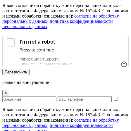
Я даю согласие на обработку моих персональных данных в
соответствии с Федеральным законом № 152-ФЗ. С условиями
и целями обработки ознакомлен(а):
cогласие на обработку
персональных данных
,
политика конфиденциальности
персональных данных
Перезвонить
Заявка на консультацию
×
Я даю согласие на обработку моих персональных данных в
соответствии с Федеральным законом № 152-ФЗ. С условиями
и целями обработки ознакомлен(а):
cогласие на обработку
персональных данных
,
политика конфиденциальности
персональных данных