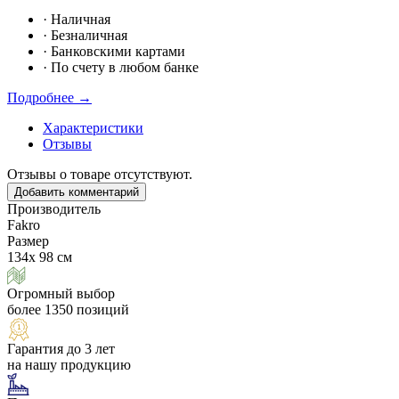
·
Наличная
·
Безналичная
·
Банковскими картами
·
По счету в любом банке
Подробнее →
Характеристики
Отзывы
Отзывы о товаре отсутствуют.
Добавить комментарий
Производитель
Fakro
Размер
134х 98 см
Огромный выбор
более 1350 позиций
Гарантия до 3 лет
на нашу продукцию