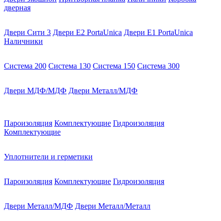
дверная
Двери Сити 3
Двери E2 PortaUnica
Двери E1 PortaUnica
Наличники
Система 200
Система 130
Система 150
Система 300
Двери МДФ/МДФ
Двери Металл/МДФ
Пароизоляция
Комплектующие
Гидроизоляция
Комплектующие
Уплотнители и герметики
Пароизоляция
Комплектующие
Гидроизоляция
Двери Металл/МДФ
Двери Металл/Металл