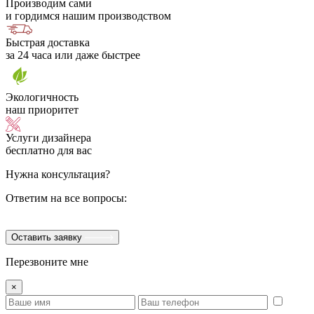
Производим сами
и гордимся нашим производством
Быстрая доставка
за 24 часа или даже быстрее
Экологичность
наш приоритет
Услуги дизайнера
бесплатно для вас
Нужна консультация?
Ответим на все вопросы:
Оставить заявку
Перезвоните мне
×