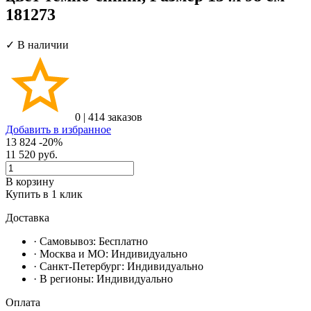
181273
✓ В наличии
0
|
414 заказов
Добавить в избранное
13 824
-20%
11 520
руб.
В корзину
Купить в 1 клик
Доставка
· Самовывоз:
Бесплатно
· Москвa и МО:
Индивидуально
· Санкт-Петербург:
Индивидуально
· В регионы:
Индивидуально
Оплата