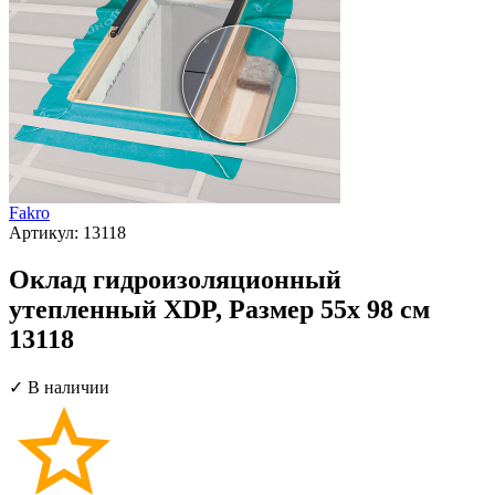
Fakro
Артикул:
13118
Оклад гидроизоляционный
утепленный XDP, Размер 55х 98 см
13118
✓ В наличии