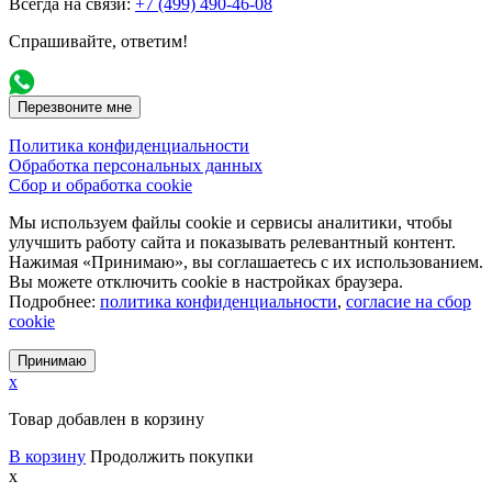
Всегда на связи:
+7 (499) 490-46-08
Спрашивайте, ответим!
Перезвоните мне
Политика конфиденциальности
Обработка персональных данных
Сбор и обработка cookie
Мы используем файлы cookie и сервисы аналитики, чтобы
улучшить работу сайта и показывать релевантный контент.
Нажимая «Принимаю», вы соглашаетесь с их использованием.
Вы можете отключить cookie в настройках браузера.
Подробнее:
политика конфиденциальности
,
согласие на сбор
cookie
Принимаю
x
Товар добавлен в корзину
В корзину
Продолжить покупки
x