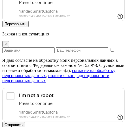
Перезвонить
Заявка на консультацию
×
Я даю согласие на обработку моих персональных данных в
соответствии с Федеральным законом № 152-ФЗ. С условиями
и целями обработки ознакомлен(а):
cогласие на обработку
персональных данных
,
политика конфиденциальности
персональных данных
Отправить