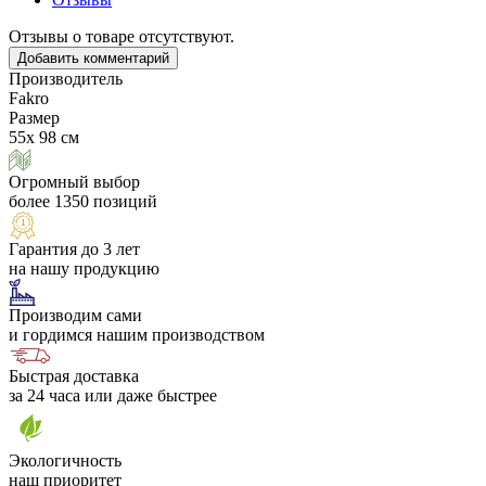
Отзывы о товаре отсутствуют.
Добавить комментарий
Производитель
Fakro
Размер
55х 98 см
Огромный выбор
более 1350 позиций
Гарантия до 3 лет
на нашу продукцию
Производим сами
и гордимся нашим производством
Быстрая доставка
за 24 часа или даже быстрее
Экологичность
наш приоритет