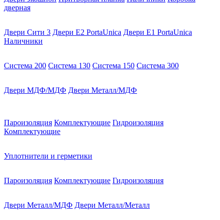
дверная
Двери Сити 3
Двери E2 PortaUnica
Двери E1 PortaUnica
Наличники
Система 200
Система 130
Система 150
Система 300
Двери МДФ/МДФ
Двери Металл/МДФ
Пароизоляция
Комплектующие
Гидроизоляция
Комплектующие
Уплотнители и герметики
Пароизоляция
Комплектующие
Гидроизоляция
Двери Металл/МДФ
Двери Металл/Металл