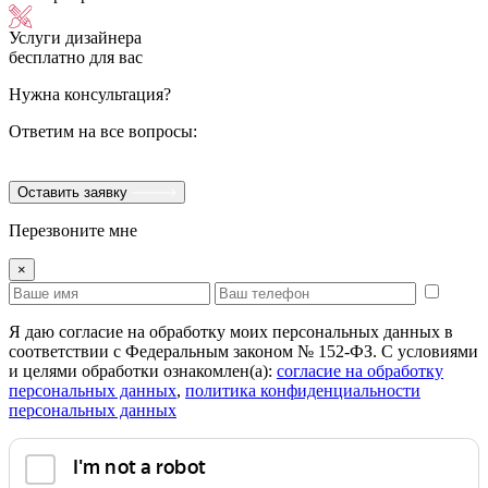
Услуги дизайнера
бесплатно для вас
Нужна консультация?
Ответим на все вопросы:
Оставить заявку
Перезвоните мне
×
Я даю согласие на обработку моих персональных данных в
соответствии с Федеральным законом № 152-ФЗ. С условиями
и целями обработки ознакомлен(а):
cогласие на обработку
персональных данных
,
политика конфиденциальности
персональных данных