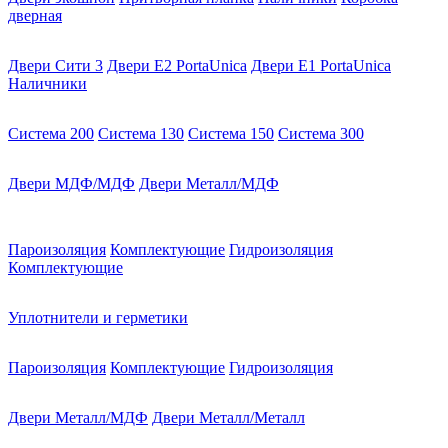
дверная
Двери Сити 3
Двери E2 PortaUnica
Двери E1 PortaUnica
Наличники
Система 200
Система 130
Система 150
Система 300
Двери МДФ/МДФ
Двери Металл/МДФ
Пароизоляция
Комплектующие
Гидроизоляция
Комплектующие
Уплотнители и герметики
Пароизоляция
Комплектующие
Гидроизоляция
Двери Металл/МДФ
Двери Металл/Металл