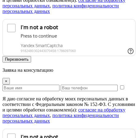
и целями обработки ознакомлен(а):
cогласие на обработку
персональных данных
,
политика конфиденциальности
персональных данных
Перезвонить
Заявка на консультацию
×
Я даю согласие на обработку моих персональных данных в
соответствии с Федеральным законом № 152-ФЗ. С условиями
и целями обработки ознакомлен(а):
cогласие на обработку
персональных данных
,
политика конфиденциальности
персональных данных