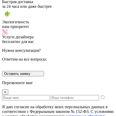
Быстрая доставка
за 24 часа или даже быстрее
Экологичность
наш приоритет
Услуги дизайнера
бесплатно для вас
Нужна консультация?
Ответим на все вопросы:
Оставить заявку
Перезвоните мне
×
Я даю согласие на обработку моих персональных данных в
соответствии с Федеральным законом № 152-ФЗ. С условиями