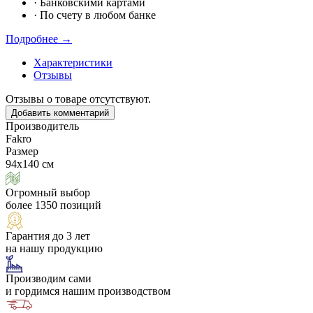
·
Банковскими картами
·
По счету в любом банке
Подробнее →
Характеристики
Отзывы
Отзывы о товаре отсутствуют.
Добавить комментарий
Производитель
Fakro
Размер
94х140 см
Огромный выбор
более 1350 позиций
Гарантия до 3 лет
на нашу продукцию
Производим сами
и гордимся нашим производством