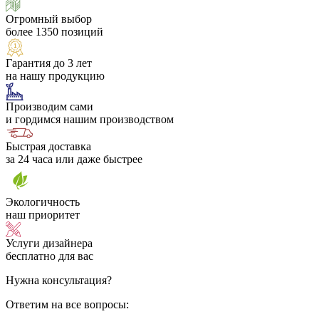
Огромный выбор
более 1350 позиций
Гарантия до 3 лет
на нашу продукцию
Производим сами
и гордимся нашим производством
Быстрая доставка
за 24 часа или даже быстрее
Экологичность
наш приоритет
Услуги дизайнера
бесплатно для вас
Нужна консультация?
Ответим на все вопросы: