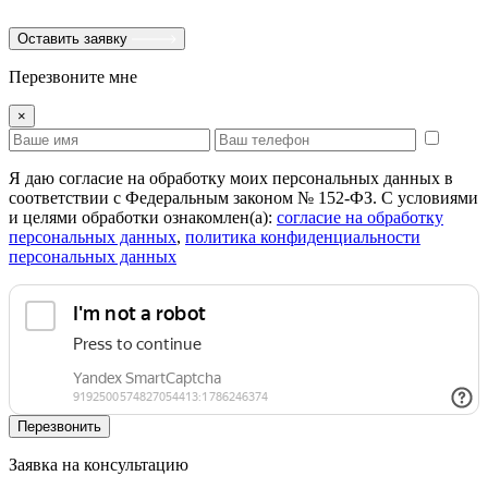
Оставить заявку
Перезвоните мне
×
Я даю согласие на обработку моих персональных данных в
соответствии с Федеральным законом № 152-ФЗ. С условиями
и целями обработки ознакомлен(а):
cогласие на обработку
персональных данных
,
политика конфиденциальности
персональных данных
Перезвонить
Заявка на консультацию