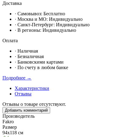
Доставка
· Самовывоз:
Бесплатно
· Москвa и МО:
Индивидуально
· Санкт-Петербург:
Индивидуально
· В регионы:
Индивидуально
Оплата
·
Наличная
·
Безналичная
·
Банковскими картами
·
По счету в любом банке
Подробнее →
Характеристики
Отзывы
Отзывы о товаре отсутствуют.
Добавить комментарий
Производитель
Fakro
Размер
94х118 см