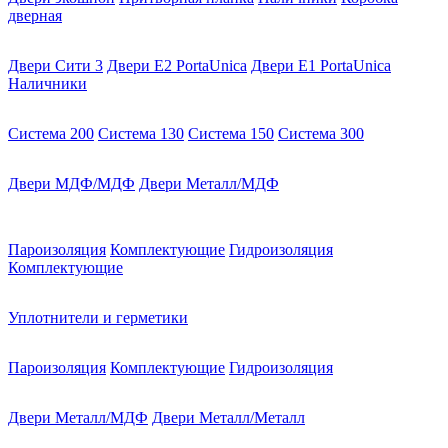
дверная
Двери Сити 3
Двери E2 PortaUnica
Двери E1 PortaUnica
Наличники
Система 200
Система 130
Система 150
Система 300
Двери МДФ/МДФ
Двери Металл/МДФ
Пароизоляция
Комплектующие
Гидроизоляция
Комплектующие
Уплотнители и герметики
Пароизоляция
Комплектующие
Гидроизоляция
Двери Металл/МДФ
Двери Металл/Металл