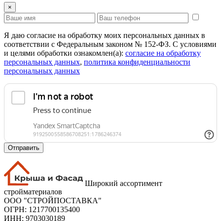
×
Я даю согласие на обработку моих персональных данных в
соответствии с Федеральным законом № 152-ФЗ. С условиями
и целями обработки ознакомлен(а):
cогласие на обработку
персональных данных
,
политика конфиденциальности
персональных данных
Отправить
Широкий ассортимент
стройматериалов
ООО "СТРОЙПОСТАВКА"
ОГРН: 1217700135400
ИНН: 9703030189