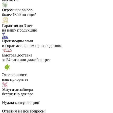
Огромный выбор
более 1350 позиций
Гарантия до 3 лет
на нашу продукцию
Производим сами
и гордимся нашим производством
Быстрая доставка
за 24 часа или даже быстрее
Экологичность
наш приоритет
Услуги дизайнера
бесплатно для вас
Нужна консультация?
Ответим на все вопросы: