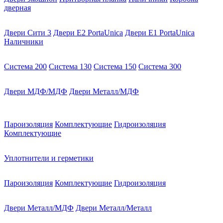
дверная
Двери Сити 3
Двери E2 PortaUnica
Двери E1 PortaUnica
Наличники
Система 200
Система 130
Система 150
Система 300
Двери МДФ/МДФ
Двери Металл/МДФ
Пароизоляция
Комплектующие
Гидроизоляция
Комплектующие
Уплотнители и герметики
Пароизоляция
Комплектующие
Гидроизоляция
Двери Металл/МДФ
Двери Металл/Металл