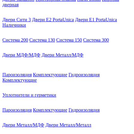
дверная
Двери Сити 3
Двери E2 PortaUnica
Двери E1 PortaUnica
Наличники
Система 200
Система 130
Система 150
Система 300
Двери МДФ/МДФ
Двери Металл/МДФ
Пароизоляция
Комплектующие
Гидроизоляция
Комплектующие
Уплотнители и герметики
Пароизоляция
Комплектующие
Гидроизоляция
Двери Металл/МДФ
Двери Металл/Металл