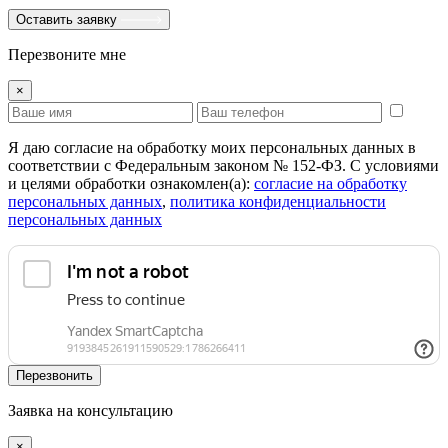
Оставить заявку
Перезвоните мне
×
Я даю согласие на обработку моих персональных данных в
соответствии с Федеральным законом № 152-ФЗ. С условиями
и целями обработки ознакомлен(а):
cогласие на обработку
персональных данных
,
политика конфиденциальности
персональных данных
Перезвонить
Заявка на консультацию
×