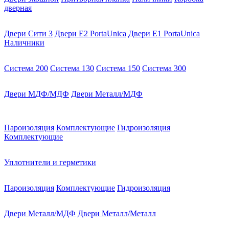
дверная
Двери Сити 3
Двери E2 PortaUnica
Двери E1 PortaUnica
Наличники
Система 200
Система 130
Система 150
Система 300
Двери МДФ/МДФ
Двери Металл/МДФ
Пароизоляция
Комплектующие
Гидроизоляция
Комплектующие
Уплотнители и герметики
Пароизоляция
Комплектующие
Гидроизоляция
Двери Металл/МДФ
Двери Металл/Металл