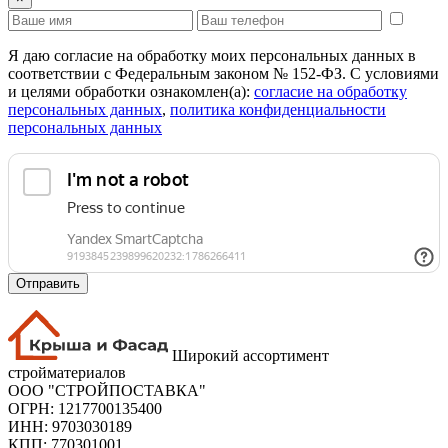
Я даю согласие на обработку моих персональных данных в
соответствии с Федеральным законом № 152-ФЗ. С условиями
и целями обработки ознакомлен(а):
cогласие на обработку
персональных данных
,
политика конфиденциальности
персональных данных
Отправить
Широкий ассортимент
стройматериалов
ООО "СТРОЙПОСТАВКА"
ОГРН: 1217700135400
ИНН: 9703030189
КПП: 770301001