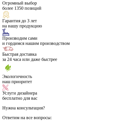
Огромный выбор
более 1350 позиций
Гарантия до 3 лет
на нашу продукцию
Производим сами
и гордимся нашим производством
Быстрая доставка
за 24 часа или даже быстрее
Экологичность
наш приоритет
Услуги дизайнера
бесплатно для вас
Нужна консультация?
Ответим на все вопросы: