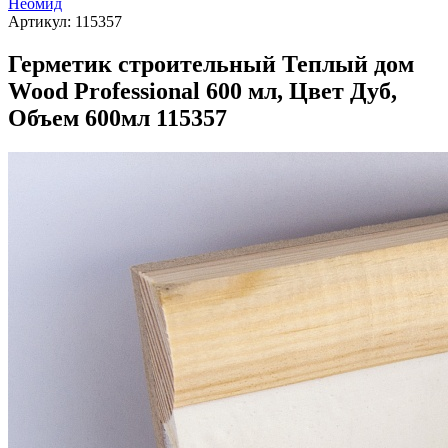
Неомид
Артикул:
115357
Герметик строительный Теплый дом
Wood Professional 600 мл, Цвет Дуб,
Объем 600мл 115357