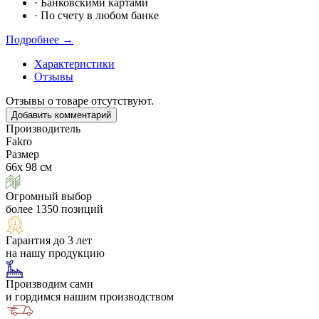
·
Банковскими картами
·
По счету в любом банке
Подробнее →
Характеристики
Отзывы
Отзывы о товаре отсутствуют.
Добавить комментарий
Производитель
Fakro
Размер
66х 98 см
Огромный выбор
более 1350 позиций
Гарантия до 3 лет
на нашу продукцию
Производим сами
и гордимся нашим производством