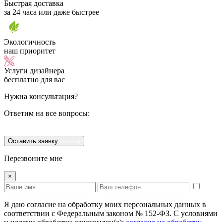
Быстрая доставка
за 24 часа или даже быстрее
Экологичность
наш приоритет
Услуги дизайнера
бесплатно для вас
Нужна консультация?
Ответим на все вопросы:
Оставить заявку
Перезвоните мне
×
Я даю согласие на обработку моих персональных данных в
соответствии с Федеральным законом № 152-ФЗ. С условиями