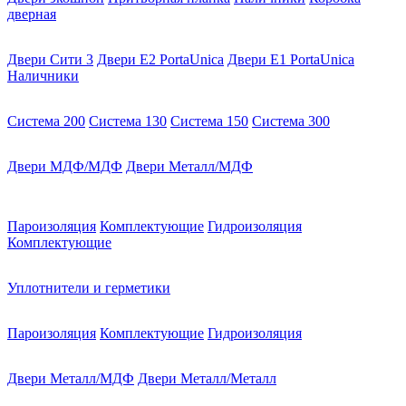
дверная
Двери Сити 3
Двери E2 PortaUnica
Двери E1 PortaUnica
Наличники
Система 200
Система 130
Система 150
Система 300
Двери МДФ/МДФ
Двери Металл/МДФ
Пароизоляция
Комплектующие
Гидроизоляция
Комплектующие
Уплотнители и герметики
Пароизоляция
Комплектующие
Гидроизоляция
Двери Металл/МДФ
Двери Металл/Металл