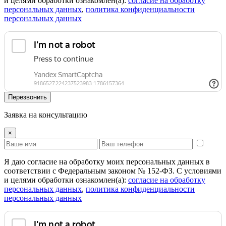
и целями обработки ознакомлен(а):
cогласие на обработку
персональных данных
,
политика конфиденциальности
персональных данных
Перезвонить
Заявка на консультацию
×
Я даю согласие на обработку моих персональных данных в
соответствии с Федеральным законом № 152-ФЗ. С условиями
и целями обработки ознакомлен(а):
cогласие на обработку
персональных данных
,
политика конфиденциальности
персональных данных