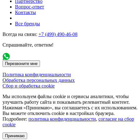
Партнерство
Вопрос-ответ
Контакты
Все бренды
Всегда на связи:
+7 (499) 490-46-08
Спрашивайте, ответим!
Перезвоните мне
Политика конфиденциальности
Обработка персональных данных
Сбор и обработка cookie
Мы используем файлы cookie и сервисы аналитики, чтобы
улучшить работу сайта и показывать релевантный контент.
Нажимая «Принимаю», вы соглашаетесь с их использованием.
Вы можете отключить cookie в настройках браузера.
Подробнее:
политика конфиденциальности
,
согласие на сбор
cookie
Принимаю