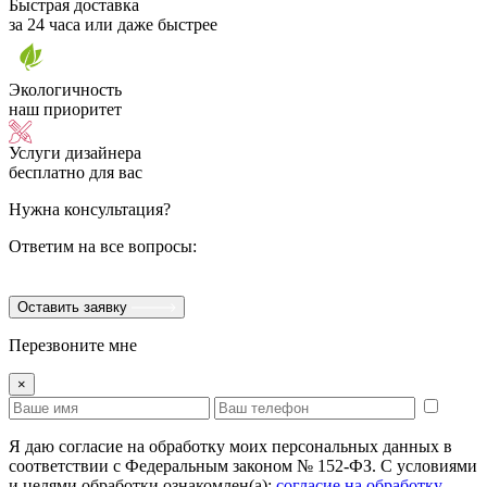
Быстрая доставка
за 24 часа или даже быстрее
Экологичность
наш приоритет
Услуги дизайнера
бесплатно для вас
Нужна консультация?
Ответим на все вопросы:
Оставить заявку
Перезвоните мне
×
Я даю согласие на обработку моих персональных данных в
соответствии с Федеральным законом № 152-ФЗ. С условиями
и целями обработки ознакомлен(а):
cогласие на обработку