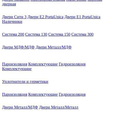
дверная
Двери Сити 3
Двери E2 PortaUnica
Двери E1 PortaUnica
Наличники
Система 200
Система 130
Система 150
Система 300
Двери МДФ/МДФ
Двери Металл/МДФ
Пароизоляция
Комплектующие
Гидроизоляция
Комплектующие
Уплотнители и герметики
Пароизоляция
Комплектующие
Гидроизоляция
Двери Металл/МДФ
Двери Металл/Металл