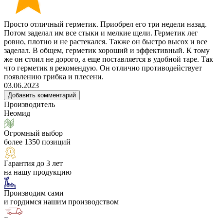
Просто отличный герметик. Приобрел его три недели назад.
Потом заделал им все стыки и мелкие щели. Герметик лег
ровно, плотно и не растекался. Также он быстро высох и все
заделал. В общем, герметик хороший и эффективный. К тому
же он стоил не дорого, а еще поставляется в удобной таре. Так
что герметик я рекомендую. Он отлично противодействует
появлению грибка и плесени.
03.06.2023
Добавить комментарий
Производитель
Неомид
Огромный выбор
более 1350 позиций
Гарантия до 3 лет
на нашу продукцию
Производим сами
и гордимся нашим производством