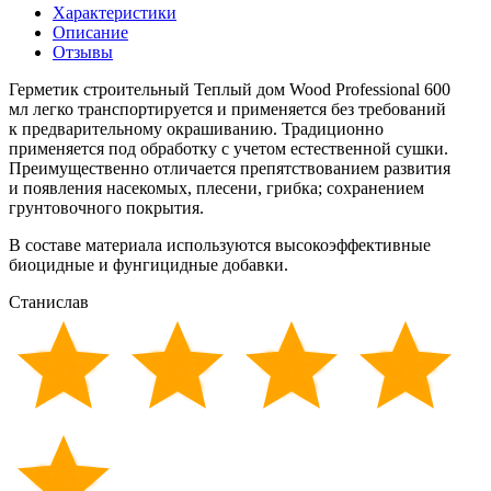
Характеристики
Описание
Отзывы
Герметик строительный Теплый дом Wood Professional 600
мл легко транспортируется и применяется без требований
к предварительному окрашиванию. Традиционно
применяется под обработку с учетом естественной сушки.
Преимущественно отличается препятствованием развития
и появления насекомых, плесени, грибка; сохранением
грунтовочного покрытия.
В составе материала используются высокоэффективные
биоцидные и фунгицидные добавки.
Станислав