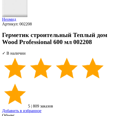
Неомид
Артикул:
002208
Герметик строительный Теплый дом
Wood Professional 600 мл 002208
✓ В наличии
5
|
809 заказов
Добавить в избранное
Объем: