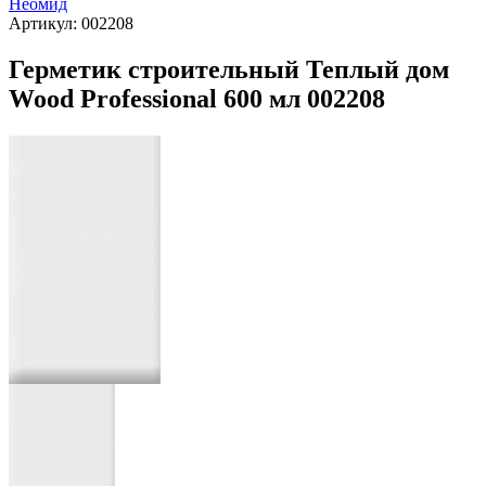
Неомид
Артикул:
002208
Герметик строительный Теплый дом
Wood Professional 600 мл 002208