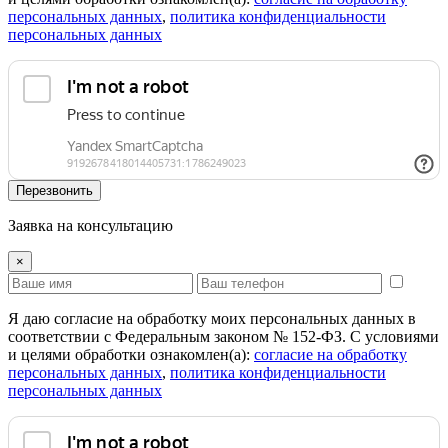
персональных данных
,
политика конфиденциальности
персональных данных
Перезвонить
Заявка на консультацию
×
Я даю согласие на обработку моих персональных данных в
соответствии с Федеральным законом № 152-ФЗ. С условиями
и целями обработки ознакомлен(а):
cогласие на обработку
персональных данных
,
политика конфиденциальности
персональных данных