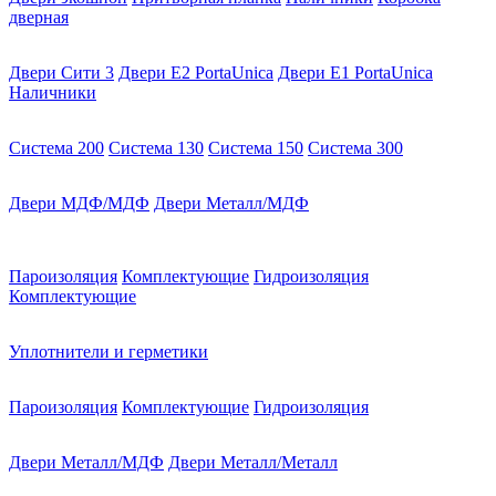
дверная
Двери Сити 3
Двери E2 PortaUnica
Двери E1 PortaUnica
Наличники
Система 200
Система 130
Система 150
Система 300
Двери МДФ/МДФ
Двери Металл/МДФ
Пароизоляция
Комплектующие
Гидроизоляция
Комплектующие
Уплотнители и герметики
Пароизоляция
Комплектующие
Гидроизоляция
Двери Металл/МДФ
Двери Металл/Металл