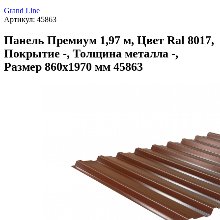
Grand Line
Артикул:
45863
Панель Премиум 1,97 м, Цвет Ral 8017,
Покрытие -, Толщина металла -,
Размер 860х1970 мм 45863