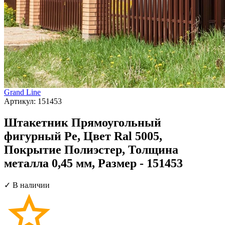
Grand Line
Артикул:
151453
Штакетник Прямоугольный
фигурный Pe, Цвет Ral 5005,
Покрытие Полиэстер, Толщина
металла 0,45 мм, Размер - 151453
✓ В наличии