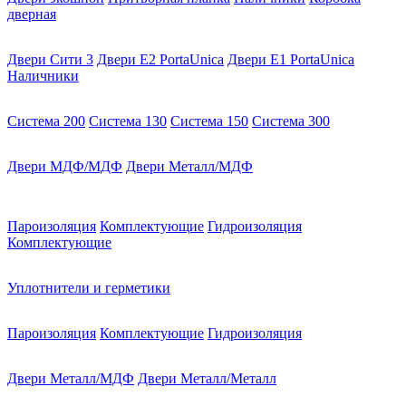
дверная
Двери Сити 3
Двери E2 PortaUnica
Двери E1 PortaUnica
Наличники
Система 200
Система 130
Система 150
Система 300
Двери МДФ/МДФ
Двери Металл/МДФ
Пароизоляция
Комплектующие
Гидроизоляция
Комплектующие
Уплотнители и герметики
Пароизоляция
Комплектующие
Гидроизоляция
Двери Металл/МДФ
Двери Металл/Металл