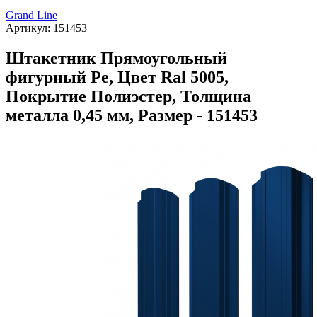
Grand Line
Артикул:
151453
Штакетник Прямоугольный
фигурный Pe, Цвет Ral 5005,
Покрытие Полиэстер, Толщина
металла 0,45 мм, Размер - 151453