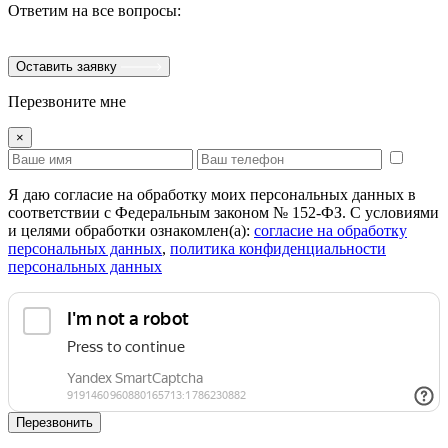
Ответим на все вопросы:
Оставить заявку
Перезвоните мне
×
Я даю согласие на обработку моих персональных данных в
соответствии с Федеральным законом № 152-ФЗ. С условиями
и целями обработки ознакомлен(а):
cогласие на обработку
персональных данных
,
политика конфиденциальности
персональных данных
Перезвонить