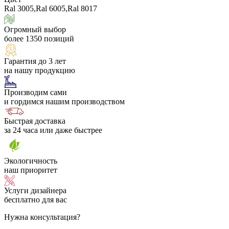
Ral 3005,Ral 6005,Ral 8017
Огромный выбор
более 1350 позиций
Гарантия до 3 лет
на нашу продукцию
Производим сами
и гордимся нашим производством
Быстрая доставка
за 24 часа или даже быстрее
Экологичность
наш приоритет
Услуги дизайнера
бесплатно для вас
Нужна консультация?