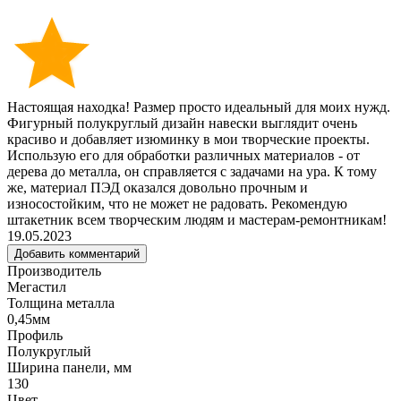
Настоящая находка! Размер просто идеальный для моих нужд.
Фигурный полукруглый дизайн навески выглядит очень
красиво и добавляет изюминку в мои творческие проекты.
Использую его для обработки различных материалов - от
дерева до металла, он справляется с задачами на ура. К тому
же, материал ПЭД оказался довольно прочным и
износостойким, что не может не радовать. Рекомендую
штакетник всем творческим людям и мастерам-ремонтникам!
19.05.2023
Добавить комментарий
Производитель
Мегастил
Толщина металла
0,45мм
Профиль
Полукруглый
Ширина панели, мм
130
Цвет