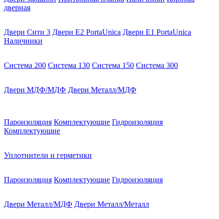
дверная
Двери Сити 3
Двери E2 PortaUnica
Двери E1 PortaUnica
Наличники
Система 200
Система 130
Система 150
Система 300
Двери МДФ/МДФ
Двери Металл/МДФ
Пароизоляция
Комплектующие
Гидроизоляция
Комплектующие
Уплотнители и герметики
Пароизоляция
Комплектующие
Гидроизоляция
Двери Металл/МДФ
Двери Металл/Металл