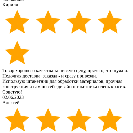
Кирилл
Товар хорошего качества за низкую цену, прям то, что нужно.
Недолгая доставка, заказал - и сразу привезли.
Использую штакетник для обработки материалов, прочная
конструкция и сам по себе дизайн штакетника очень красив.
Советую!
02.06.2023
Алексей