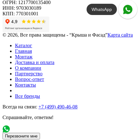
ОГРН: 1217700135400
ИНН: 9703030189
WhatsApp
КПП: 770301001
© 2026, Все права защищены - “Крыша и Фасад”
Карта сайта
Каталог
Главная
Монтаж
Доставка и оплата
О компании
Партнерство
Вопрос-ответ
Контакты
Все бренды
Всегда на связи:
+7 (499) 490-46-08
Спрашивайте, ответим!
Перезвоните мне