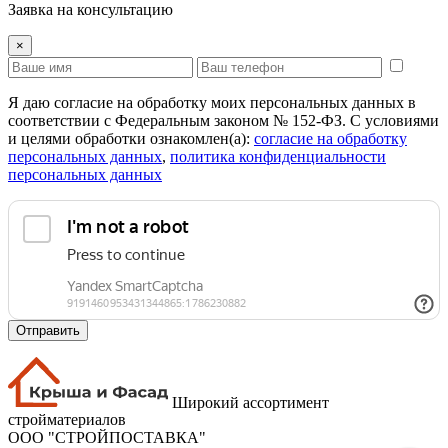
Заявка на консультацию
×
Я даю согласие на обработку моих персональных данных в
соответствии с Федеральным законом № 152-ФЗ. С условиями
и целями обработки ознакомлен(а):
cогласие на обработку
персональных данных
,
политика конфиденциальности
персональных данных
Отправить
Широкий ассортимент
стройматериалов
ООО "СТРОЙПОСТАВКА"