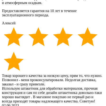
и атмосферным осадкам.
Предоставляется гарантия на 10 лет в течение
эксплуатационного периода.
Алексей
Товар хорошего качества за низкую цену, прям то, что нужно.
Позвонил - меня проконсультировали. Недолгая доставка,
заказал - и сразу привезли.
Использую штакетник для обработки материалов, прочная
конструкция и сам по себе дизайн штакетника довольно-таки
хорошо выглядит . В магазине покупаю не первый раз и
всегда приходят товары надлежащего качества. Советую!
02.06.2023