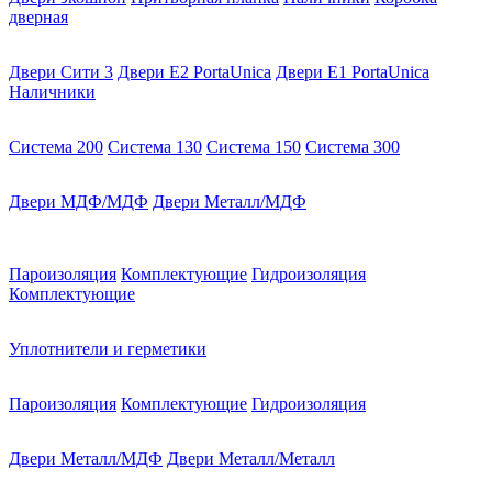
дверная
Двери Сити 3
Двери E2 PortaUnica
Двери E1 PortaUnica
Наличники
Система 200
Система 130
Система 150
Система 300
Двери МДФ/МДФ
Двери Металл/МДФ
Пароизоляция
Комплектующие
Гидроизоляция
Комплектующие
Уплотнители и герметики
Пароизоляция
Комплектующие
Гидроизоляция
Двери Металл/МДФ
Двери Металл/Металл