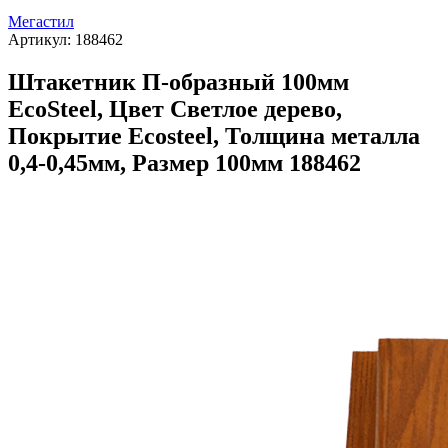
Мегастил
Артикул:
188462
Штакетник П-образный 100мм
EcoSteel, Цвет Светлое дерево,
Покрытие Ecosteel, Толщина металла
0,4-0,45мм, Размер 100мм 188462