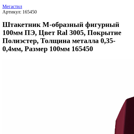
Мегастил
Артикул:
165450
Штакетник М-образный фигурный
100мм ПЭ, Цвет Ral 3005, Покрытие
Полиэстер, Толщина металла 0,35-
0,4мм, Размер 100мм 165450