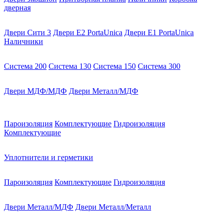
дверная
Двери Сити 3
Двери E2 PortaUnica
Двери E1 PortaUnica
Наличники
Система 200
Система 130
Система 150
Система 300
Двери МДФ/МДФ
Двери Металл/МДФ
Пароизоляция
Комплектующие
Гидроизоляция
Комплектующие
Уплотнители и герметики
Пароизоляция
Комплектующие
Гидроизоляция
Двери Металл/МДФ
Двери Металл/Металл