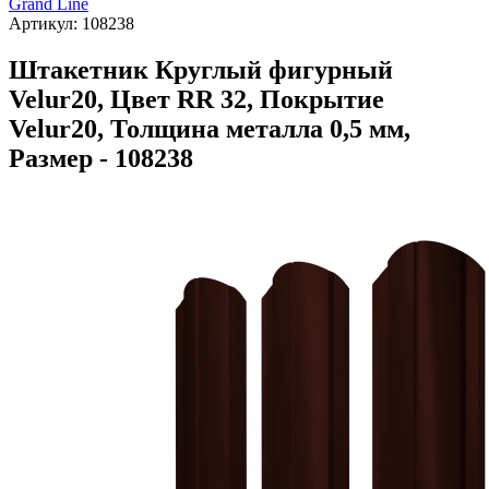
Grand Line
Артикул:
108238
Штакетник Круглый фигурный
Velur20, Цвет RR 32, Покрытие
Velur20, Толщина металла 0,5 мм,
Размер - 108238