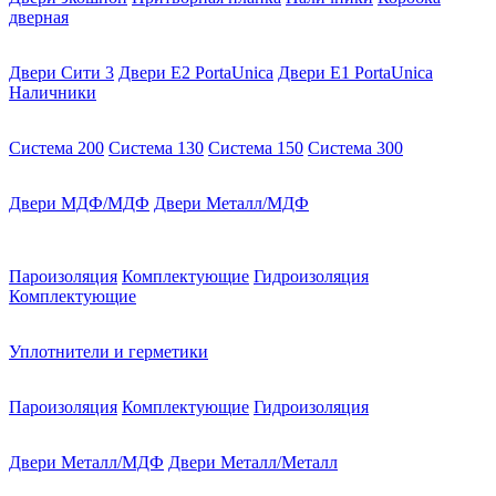
дверная
Двери Сити 3
Двери E2 PortaUnica
Двери E1 PortaUnica
Наличники
Система 200
Система 130
Система 150
Система 300
Двери МДФ/МДФ
Двери Металл/МДФ
Пароизоляция
Комплектующие
Гидроизоляция
Комплектующие
Уплотнители и герметики
Пароизоляция
Комплектующие
Гидроизоляция
Двери Металл/МДФ
Двери Металл/Металл