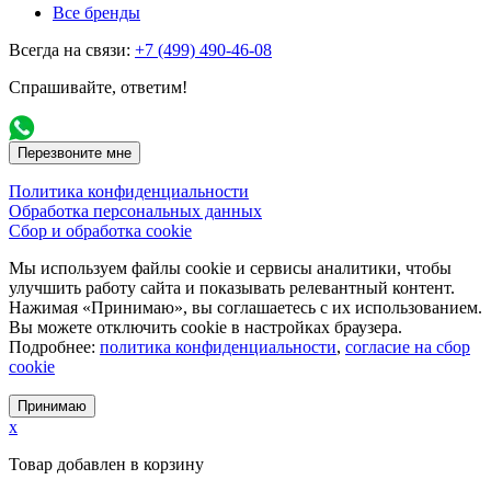
Все бренды
Всегда на связи:
+7 (499) 490-46-08
Спрашивайте, ответим!
Перезвоните мне
Политика конфиденциальности
Обработка персональных данных
Сбор и обработка cookie
Мы используем файлы cookie и сервисы аналитики, чтобы
улучшить работу сайта и показывать релевантный контент.
Нажимая «Принимаю», вы соглашаетесь с их использованием.
Вы можете отключить cookie в настройках браузера.
Подробнее:
политика конфиденциальности
,
согласие на сбор
cookie
Принимаю
x
Товар добавлен в корзину