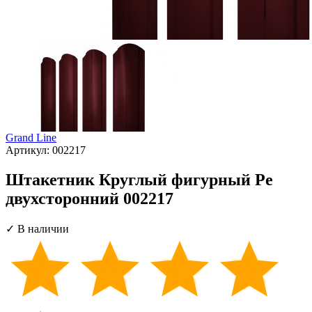
Grand Line
Артикул:
002217
Штакетник Круглый фигурный Pe
двухсторонний 002217
✓ В наличии