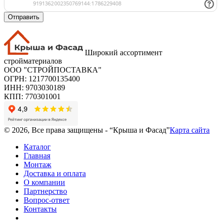
Отправить
Широкий ассортимент
стройматериалов
ООО "СТРОЙПОСТАВКА"
ОГРН: 1217700135400
ИНН: 9703030189
КПП: 770301001
© 2026, Все права защищены - “Крыша и Фасад”
Карта сайта
Каталог
Главная
Монтаж
Доставка и оплата
О компании
Партнерство
Вопрос-ответ
Контакты