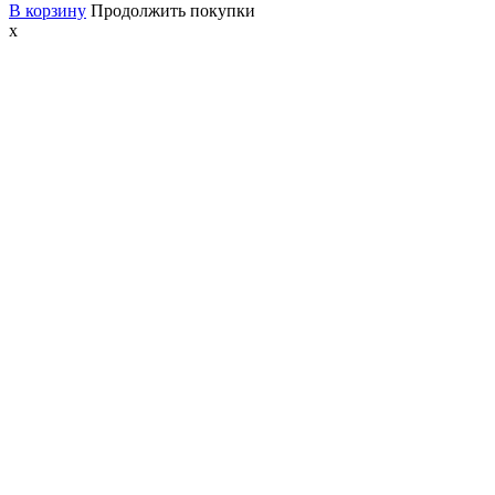
В корзину
Продолжить покупки
x