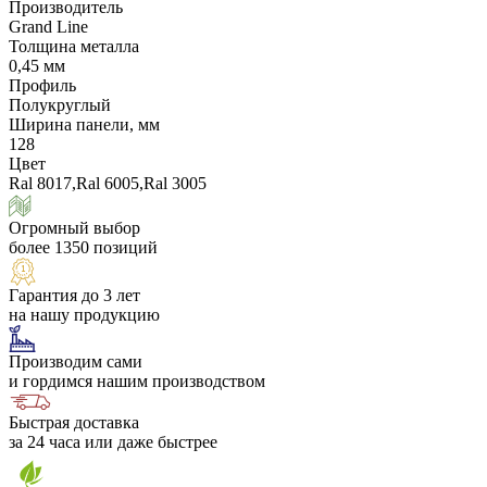
Производитель
Grand Line
Толщина металла
0,45 мм
Профиль
Полукруглый
Ширина панели, мм
128
Цвет
Ral 8017,Ral 6005,Ral 3005
Огромный выбор
более 1350 позиций
Гарантия до 3 лет
на нашу продукцию
Производим сами
и гордимся нашим производством
Быстрая доставка
за 24 часа или даже быстрее