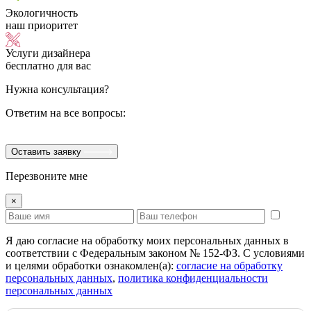
Экологичность
наш приоритет
Услуги дизайнера
бесплатно для вас
Нужна консультация?
Ответим на все вопросы:
Оставить заявку
Перезвоните мне
×
Я даю согласие на обработку моих персональных данных в
соответствии с Федеральным законом № 152-ФЗ. С условиями
и целями обработки ознакомлен(а):
cогласие на обработку
персональных данных
,
политика конфиденциальности
персональных данных