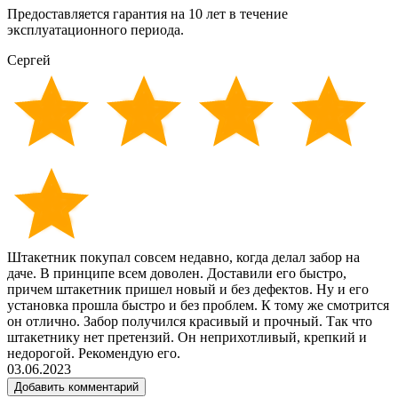
Предоставляется гарантия на 10 лет в течение
эксплуатационного периода.
Сергей
Штакетник покупал совсем недавно, когда делал забор на
даче. В принципе всем доволен. Доставили его быстро,
причем штакетник пришел новый и без дефектов. Ну и его
установка прошла быстро и без проблем. К тому же смотрится
он отлично. Забор получился красивый и прочный. Так что
штакетнику нет претензий. Он неприхотливый, крепкий и
недорогой. Рекомендую его.
03.06.2023
Добавить комментарий