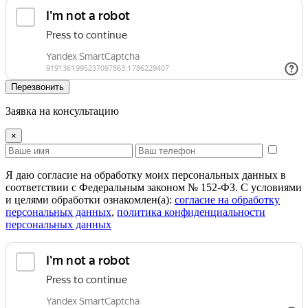
Перезвонить
Заявка на консультацию
×
Я даю согласие на обработку моих персональных данных в
соответствии с Федеральным законом № 152-ФЗ. С условиями
и целями обработки ознакомлен(а):
cогласие на обработку
персональных данных
,
политика конфиденциальности
персональных данных