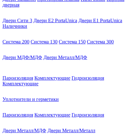
дверная
Двери Сити 3
Двери E2 PortaUnica
Двери E1 PortaUnica
Наличники
Система 200
Система 130
Система 150
Система 300
Двери МДФ/МДФ
Двери Металл/МДФ
Пароизоляция
Комплектующие
Гидроизоляция
Комплектующие
Уплотнители и герметики
Пароизоляция
Комплектующие
Гидроизоляция
Двери Металл/МДФ
Двери Металл/Металл