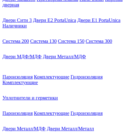
дверная
Двери Сити 3
Двери E2 PortaUnica
Двери E1 PortaUnica
Наличники
Система 200
Система 130
Система 150
Система 300
Двери МДФ/МДФ
Двери Металл/МДФ
Пароизоляция
Комплектующие
Гидроизоляция
Комплектующие
Уплотнители и герметики
Пароизоляция
Комплектующие
Гидроизоляция
Двери Металл/МДФ
Двери Металл/Металл