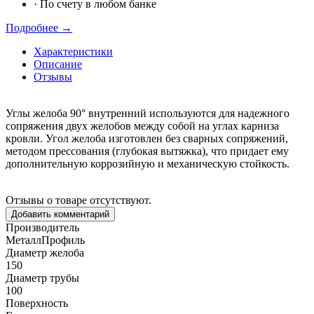
·
По счету в любом банке
Подробнее →
Характеристики
Описание
Отзывы
Углы желоба 90° внутренний используются для надежного
сопряжения двух желобов между собой на углах карниза
кровли. Угол желоба изготовлен без сварных сопряжений,
методом прессования (глубокая вытяжка), что придает ему
дополнительную коррозийную и механическую стойкость.
Отзывы о товаре отсутствуют.
Добавить комментарий
Производитель
МеталлПрофиль
Диаметр желоба
150
Диаметр трубы
100
Поверхность