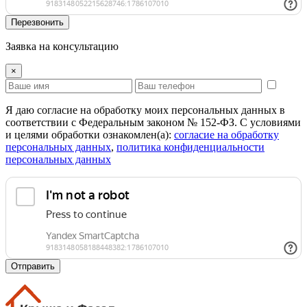
Перезвонить
Заявка на консультацию
×
Я даю согласие на обработку моих персональных данных в
соответствии с Федеральным законом № 152-ФЗ. С условиями
и целями обработки ознакомлен(а):
cогласие на обработку
персональных данных
,
политика конфиденциальности
персональных данных
Отправить