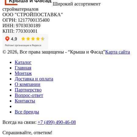
Широкий ассортимент
стройматериалов
ООО "СТРОЙПОСТАВКА"
ОГРН: 1217700135400
ИНН: 9703030189
КПП: 770301001
© 2026, Все права защищены - “Крыша и Фасад”
Карта сайта
Каталог
Главная
Монтаж
Доставка и оплата
О компании
Партнерство
Вопрос-ответ
Контакты
Все бренды
Всегда на связи:
+7 (499) 490-46-08
Спрашивайте, ответим!