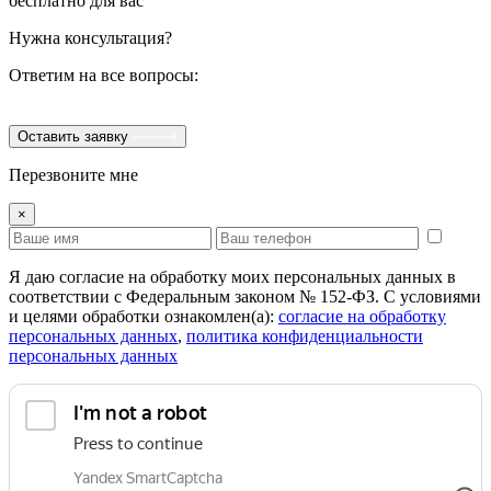
бесплатно для вас
Нужна консультация?
Ответим на все вопросы:
Оставить заявку
Перезвоните мне
×
Я даю согласие на обработку моих персональных данных в
соответствии с Федеральным законом № 152-ФЗ. С условиями
и целями обработки ознакомлен(а):
cогласие на обработку
персональных данных
,
политика конфиденциальности
персональных данных