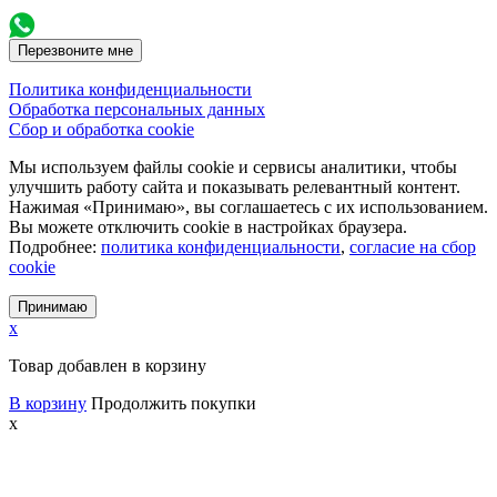
Перезвоните мне
Политика конфиденциальности
Обработка персональных данных
Сбор и обработка cookie
Мы используем файлы cookie и сервисы аналитики, чтобы
улучшить работу сайта и показывать релевантный контент.
Нажимая «Принимаю», вы соглашаетесь с их использованием.
Вы можете отключить cookie в настройках браузера.
Подробнее:
политика конфиденциальности
,
согласие на сбор
cookie
Принимаю
x
Товар добавлен в корзину
В корзину
Продолжить покупки
x