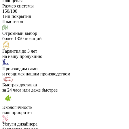
Глянцевая
Размер системы
150/100
Тип покрытия
Пластизол
Огромный выбор
более 1350 позиций
Гарантия до 3 лет
на нашу продукцию
Производим сами
и гордимся нашим производством
Быстрая доставка
за 24 часа или даже быстрее
Экологичность
наш приоритет
Услуги дизайнера