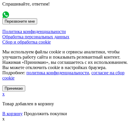
Спрашивайте, ответим!
Перезвоните мне
Политика конфиденциальности
Обработка персональных данных
Сбор и обработка cookie
Мы используем файлы cookie и сервисы аналитики, чтобы
улучшить работу сайта и показывать релевантный контент.
Нажимая «Принимаю», вы соглашаетесь с их использованием.
Вы можете отключить cookie в настройках браузера.
Подробнее:
политика конфиденциальности
,
согласие на сбор
cookie
Принимаю
x
Товар добавлен в корзину
В корзину
Продолжить покупки
x