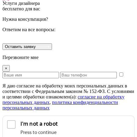
Услуги дизайнера
бесплатно для вас
Нужна консультация?
Ответим на все вопросы:
Оставить заявку
Перезвоните мне
×
Я даю согласие на обработку моих персональных данных в
соответствии с Федеральным законом № 152-ФЗ. С условиями
и целями обработки ознакомлен(а):
cогласие на обработку
персональных данных
,
политика конфиденциальности
персональных данных