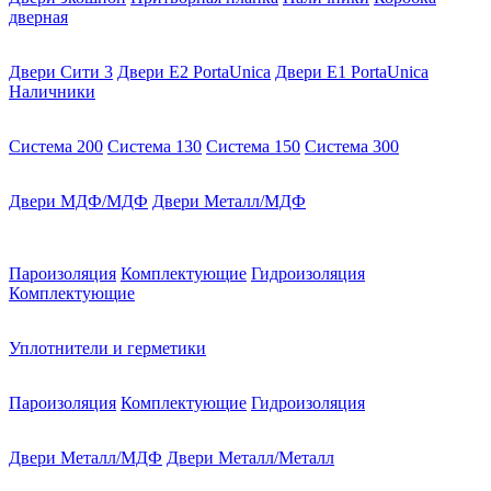
дверная
Двери Сити 3
Двери E2 PortaUnica
Двери E1 PortaUnica
Наличники
Система 200
Система 130
Система 150
Система 300
Двери МДФ/МДФ
Двери Металл/МДФ
Пароизоляция
Комплектующие
Гидроизоляция
Комплектующие
Уплотнители и герметики
Пароизоляция
Комплектующие
Гидроизоляция
Двери Металл/МДФ
Двери Металл/Металл