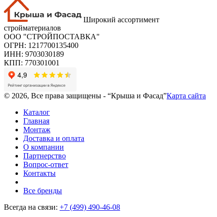
Широкий ассортимент
стройматериалов
ООО "СТРОЙПОСТАВКА"
ОГРН: 1217700135400
ИНН: 9703030189
КПП: 770301001
© 2026, Все права защищены - “Крыша и Фасад”
Карта сайта
Каталог
Главная
Монтаж
Доставка и оплата
О компании
Партнерство
Вопрос-ответ
Контакты
Все бренды
Всегда на связи:
+7 (499) 490-46-08