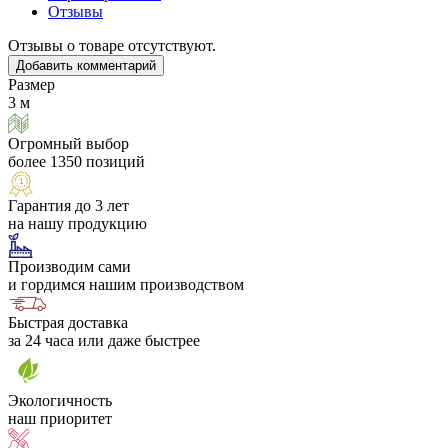
Отзывы
Отзывы о товаре отсутствуют.
Добавить комментарий
Размер
3 м
Огромный выбор
более 1350 позиций
Гарантия до 3 лет
на нашу продукцию
Производим сами
и гордимся нашим производством
Быстрая доставка
за 24 часа или даже быстрее
Экологичность
наш приоритет