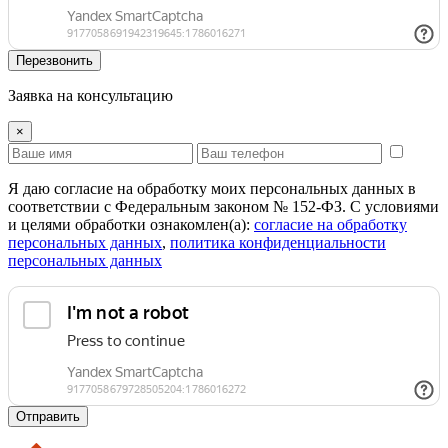
Перезвонить
Заявка на консультацию
×
Я даю согласие на обработку моих персональных данных в
соответствии с Федеральным законом № 152-ФЗ. С условиями
и целями обработки ознакомлен(а):
cогласие на обработку
персональных данных
,
политика конфиденциальности
персональных данных
Отправить