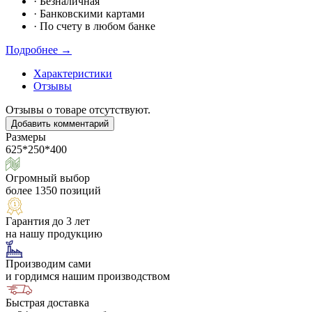
·
Безналичная
·
Банковскими картами
·
По счету в любом банке
Подробнее →
Характеристики
Отзывы
Отзывы о товаре отсутствуют.
Добавить комментарий
Размеры
625*250*400
Огромный выбор
более 1350 позиций
Гарантия до 3 лет
на нашу продукцию
Производим сами
и гордимся нашим производством
Быстрая доставка