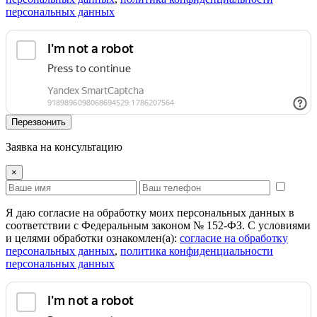
персональных данных
Перезвонить
Заявка на консультацию
×
Я даю согласие на обработку моих персональных данных в
соответствии с Федеральным законом № 152-ФЗ. С условиями
и целями обработки ознакомлен(а):
cогласие на обработку
персональных данных
,
политика конфиденциальности
персональных данных