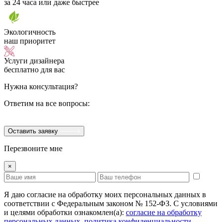
за 24 часа или даже быстрее
Экологичность
наш приоритет
Услуги дизайнера
бесплатно для вас
Нужна консультация?
Ответим на все вопросы:
Оставить заявку
Перезвоните мне
×
Я даю согласие на обработку моих персональных данных в
соответствии с Федеральным законом № 152-ФЗ. С условиями
и целями обработки ознакомлен(а):
cогласие на обработку
персональных данных
,
политика конфиденциальности