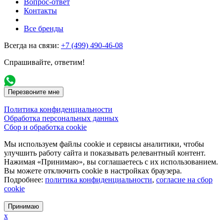
Вопрос-ответ
Контакты
Все бренды
Всегда на связи:
+7 (499) 490-46-08
Спрашивайте, ответим!
Перезвоните мне
Политика конфиденциальности
Обработка персональных данных
Сбор и обработка cookie
Мы используем файлы cookie и сервисы аналитики, чтобы
улучшить работу сайта и показывать релевантный контент.
Нажимая «Принимаю», вы соглашаетесь с их использованием.
Вы можете отключить cookie в настройках браузера.
Подробнее:
политика конфиденциальности
,
согласие на сбор
cookie
Принимаю
x