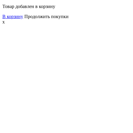
Товар добавлен в корзину
В корзину
Продолжить покупки
x