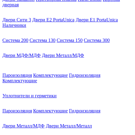
дверная
Двери Сити 3
Двери E2 PortaUnica
Двери E1 PortaUnica
Наличники
Система 200
Система 130
Система 150
Система 300
Двери МДФ/МДФ
Двери Металл/МДФ
Пароизоляция
Комплектующие
Гидроизоляция
Комплектующие
Уплотнители и герметики
Пароизоляция
Комплектующие
Гидроизоляция
Двери Металл/МДФ
Двери Металл/Металл