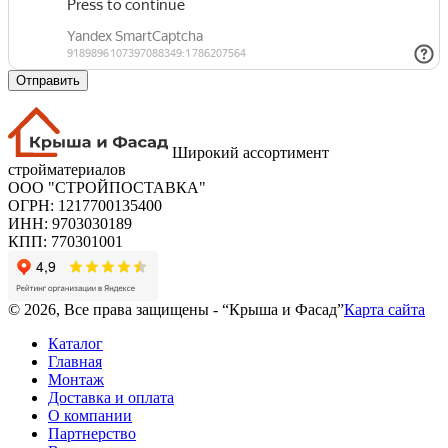
Отправить
Широкий ассортимент
стройматериалов
ООО "СТРОЙПОСТАВКА"
ОГРН: 1217700135400
ИНН: 9703030189
КПП: 770301001
© 2026, Все права защищены - “Крыша и Фасад”
Карта сайта
Каталог
Главная
Монтаж
Доставка и оплата
О компании
Партнерство