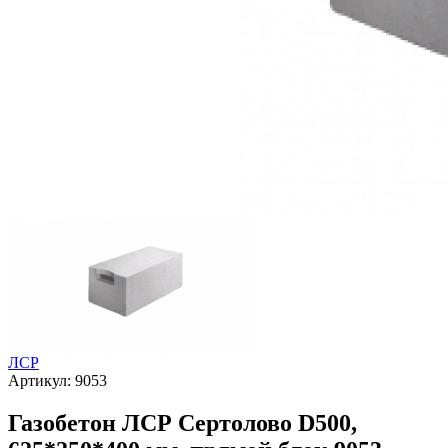
ЛСР
Артикул:
9053
Газобетон ЛСР Сертолово D500,