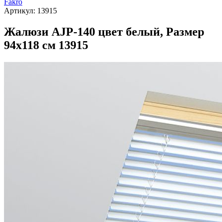
Fakro
Артикул:
13915
Жалюзи AJP-140 цвет белый, Размер
94х118 см 13915