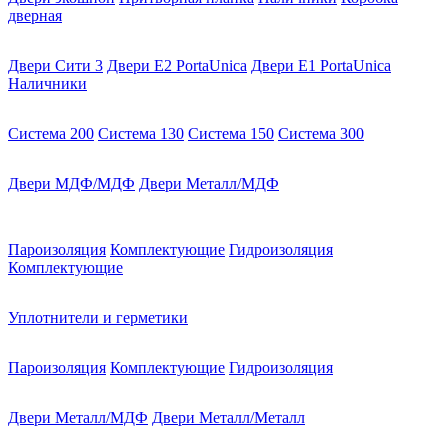
дверная
Двери Сити 3
Двери E2 PortaUnica
Двери E1 PortaUnica
Наличники
Система 200
Система 130
Система 150
Система 300
Двери МДФ/МДФ
Двери Металл/МДФ
Пароизоляция
Комплектующие
Гидроизоляция
Комплектующие
Уплотнители и герметики
Пароизоляция
Комплектующие
Гидроизоляция
Двери Металл/МДФ
Двери Металл/Металл