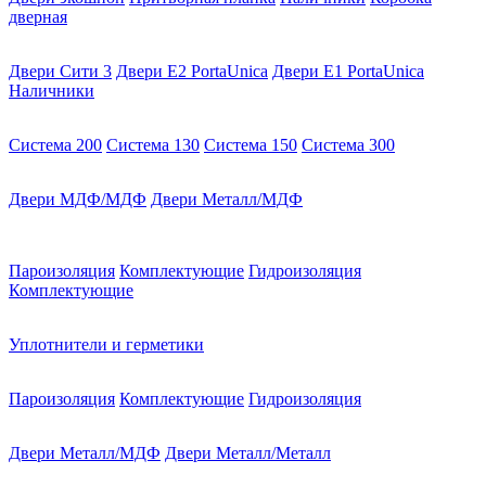
дверная
Двери Сити 3
Двери E2 PortaUnica
Двери E1 PortaUnica
Наличники
Система 200
Система 130
Система 150
Система 300
Двери МДФ/МДФ
Двери Металл/МДФ
Пароизоляция
Комплектующие
Гидроизоляция
Комплектующие
Уплотнители и герметики
Пароизоляция
Комплектующие
Гидроизоляция
Двери Металл/МДФ
Двери Металл/Металл