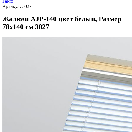
Fakro
Артикул:
3027
Жалюзи AJP-140 цвет белый, Размер
78х140 см 3027