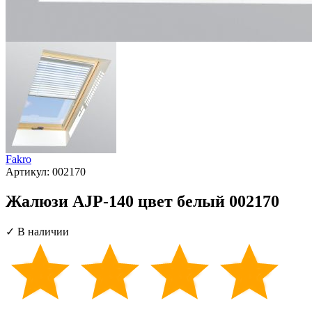
Fakro
Артикул:
002170
Жалюзи AJP-140 цвет белый 002170
✓ В наличии