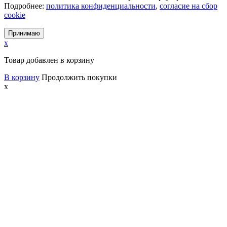
Подробнее:
политика конфиденциальности
,
согласие на сбор
cookie
Принимаю
x
Товар добавлен в корзину
В корзину
Продолжить покупки
x