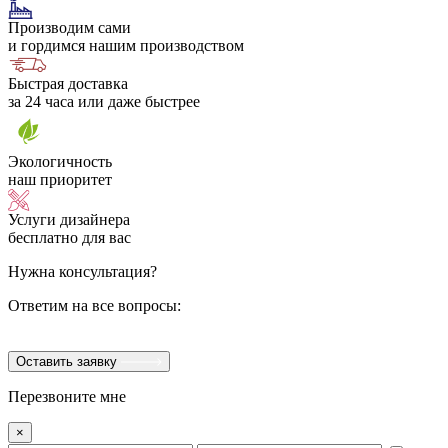
Производим сами
и гордимся нашим производством
Быстрая доставка
за 24 часа или даже быстрее
Экологичность
наш приоритет
Услуги дизайнера
бесплатно для вас
Нужна консультация?
Ответим на все вопросы:
Оставить заявку
Перезвоните мне
×