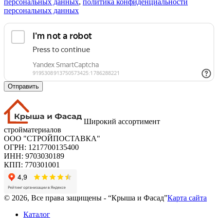
персональных данных
,
политика конфиденциальности
персональных данных
Отправить
Широкий ассортимент
стройматериалов
ООО "СТРОЙПОСТАВКА"
ОГРН: 1217700135400
ИНН: 9703030189
КПП: 770301001
© 2026, Все права защищены - “Крыша и Фасад”
Карта сайта
Каталог