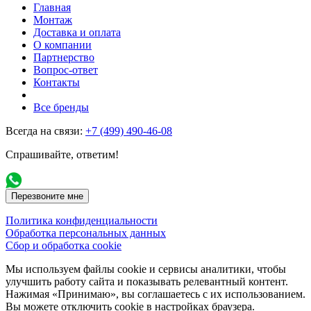
Главная
Монтаж
Доставка и оплата
О компании
Партнерство
Вопрос-ответ
Контакты
Все бренды
Всегда на связи:
+7 (499) 490-46-08
Спрашивайте, ответим!
Перезвоните мне
Политика конфиденциальности
Обработка персональных данных
Сбор и обработка cookie
Мы используем файлы cookie и сервисы аналитики, чтобы
улучшить работу сайта и показывать релевантный контент.
Нажимая «Принимаю», вы соглашаетесь с их использованием.
Вы можете отключить cookie в настройках браузера.