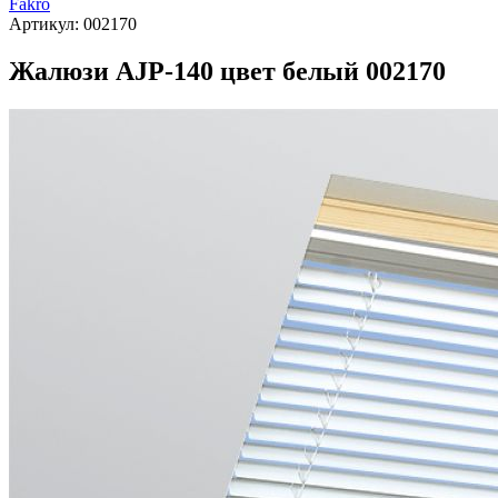
Fakro
Артикул:
002170
Жалюзи AJP-140 цвет белый 002170