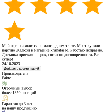
Мой офис находится на мансардном этаже. Мы закупили
партию Жалюзи в магазине krishafasad. Работаю исправно.
Доставка приехала в срок, согласно договоренности. Все
супер!
24.10.2023
Добавить комментарий
Производитель
Fakro
Огромный выбор
более 1350 позиций
Гарантия до 3 лет
на нашу продукцию