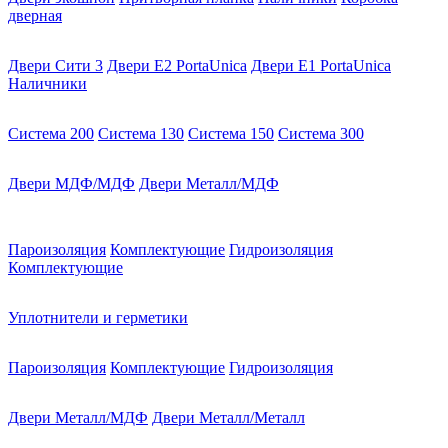
дверная
Двери Сити 3
Двери E2 PortaUnica
Двери E1 PortaUnica
Наличники
Система 200
Система 130
Система 150
Система 300
Двери МДФ/МДФ
Двери Металл/МДФ
Пароизоляция
Комплектующие
Гидроизоляция
Комплектующие
Уплотнители и герметики
Пароизоляция
Комплектующие
Гидроизоляция
Двери Металл/МДФ
Двери Металл/Металл