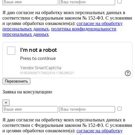
Я даю согласие на обработку моих персональных данных в
соответствии с Федеральным законом № 152-ФЗ. С условиями
и целями обработки ознакомлен(а):
cогласие на обработку
персональных данных
,
политика конфиденциальности
персональных данных
Перезвонить
Заявка на консультацию
×
Я даю согласие на обработку моих персональных данных в
соответствии с Федеральным законом № 152-ФЗ. С условиями
и целями обработки ознакомлен(а):
cогласие на обработку