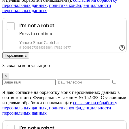
и целями обработки ознакомлен(а):
cогласие на обработку
персональных данных
,
политика конфиденциальности
персональных данных
Перезвонить
Заявка на консультацию
×
Я даю согласие на обработку моих персональных данных в
соответствии с Федеральным законом № 152-ФЗ. С условиями
и целями обработки ознакомлен(а):
cогласие на обработку
персональных данных
,
политика конфиденциальности
персональных данных