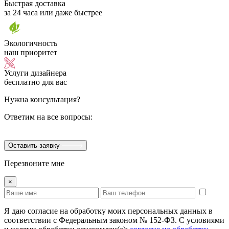
Быстрая доставка
за 24 часа или даже быстрее
Экологичность
наш приоритет
Услуги дизайнера
бесплатно для вас
Нужна консультация?
Ответим на все вопросы:
Оставить заявку
Перезвоните мне
×
Я даю согласие на обработку моих персональных данных в
соответствии с Федеральным законом № 152-ФЗ. С условиями