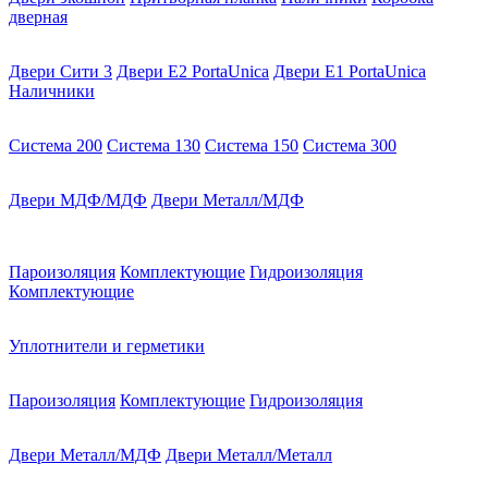
дверная
Двери Сити 3
Двери E2 PortaUnica
Двери E1 PortaUnica
Наличники
Система 200
Система 130
Система 150
Система 300
Двери МДФ/МДФ
Двери Металл/МДФ
Пароизоляция
Комплектующие
Гидроизоляция
Комплектующие
Уплотнители и герметики
Пароизоляция
Комплектующие
Гидроизоляция
Двери Металл/МДФ
Двери Металл/Металл