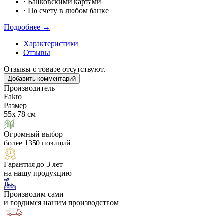
·
Банковскими картами
·
По счету в любом банке
Подробнее →
Характеристики
Отзывы
Отзывы о товаре отсутствуют.
Добавить комментарий
Производитель
Fakro
Размер
55х 78 см
Огромный выбор
более 1350 позиций
Гарантия до 3 лет
на нашу продукцию
Производим сами
и гордимся нашим производством