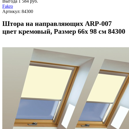
Выгода
1 584 руб.
Fakro
Артикул:
84300
Штора на направляющих ARP-007
цвет кремовый, Размер 66х 98 см 84300