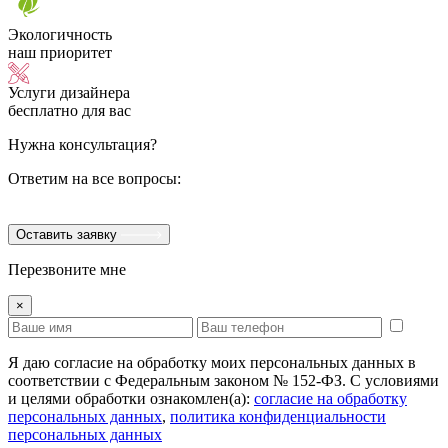
Экологичность
наш приоритет
Услуги дизайнера
бесплатно для вас
Нужна консультация?
Ответим на все вопросы:
Оставить заявку
Перезвоните мне
×
Я даю согласие на обработку моих персональных данных в
соответствии с Федеральным законом № 152-ФЗ. С условиями
и целями обработки ознакомлен(а):
cогласие на обработку
персональных данных
,
политика конфиденциальности
персональных данных