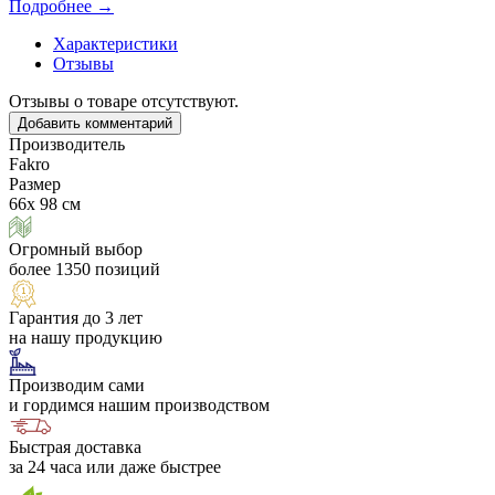
Подробнее →
Характеристики
Отзывы
Отзывы о товаре отсутствуют.
Добавить комментарий
Производитель
Fakro
Размер
66х 98 см
Огромный выбор
более 1350 позиций
Гарантия до 3 лет
на нашу продукцию
Производим сами
и гордимся нашим производством
Быстрая доставка
за 24 часа или даже быстрее