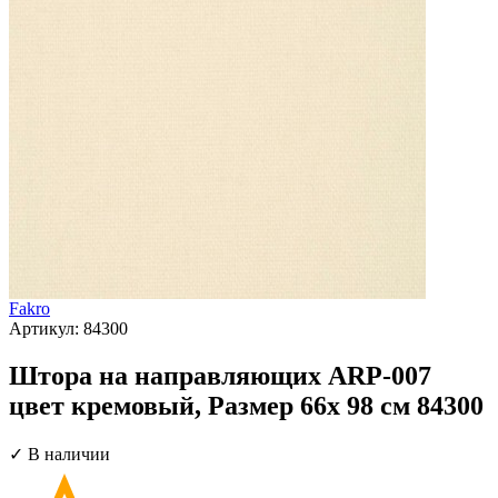
Fakro
Артикул:
84300
Штора на направляющих ARP-007
цвет кремовый, Размер 66х 98 см 84300
✓ В наличии