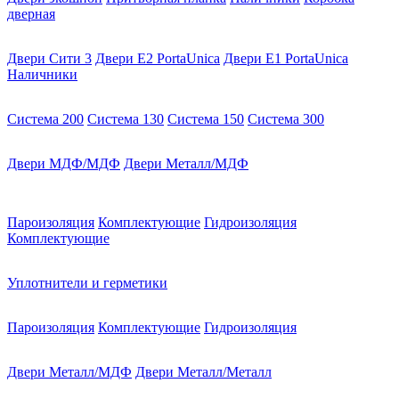
дверная
Двери Сити 3
Двери E2 PortaUnica
Двери E1 PortaUnica
Наличники
Система 200
Система 130
Система 150
Система 300
Двери МДФ/МДФ
Двери Металл/МДФ
Пароизоляция
Комплектующие
Гидроизоляция
Комплектующие
Уплотнители и герметики
Пароизоляция
Комплектующие
Гидроизоляция
Двери Металл/МДФ
Двери Металл/Металл