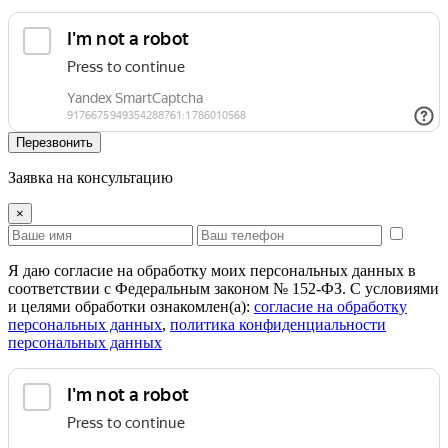
Перезвонить
Заявка на консультацию
×
Я даю согласие на обработку моих персональных данных в
соответствии с Федеральным законом № 152-ФЗ. С условиями
и целями обработки ознакомлен(а):
cогласие на обработку
персональных данных
,
политика конфиденциальности
персональных данных